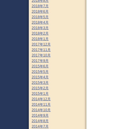
2018年8月
2018年7月
2018年6月
2018年5月
2018年4月
2018年3月
2018年2月
2018年1月
2017年12月
2017年11月
2017年10月
2017年9月
2015年6月
2015年5月
2015年4月
2015年3月
2015年2月
2015年1月
2014年12月
2014年11月
2014年10月
2014年9月
2014年8月
2014年7月