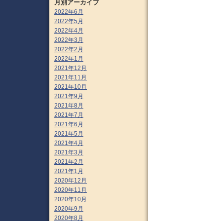
月別アーカイブ
2022年6月
2022年5月
2022年4月
2022年3月
2022年2月
2022年1月
2021年12月
2021年11月
2021年10月
2021年9月
2021年8月
2021年7月
2021年6月
2021年5月
2021年4月
2021年3月
2021年2月
2021年1月
2020年12月
2020年11月
2020年10月
2020年9月
2020年8月