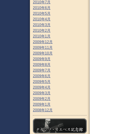
2010年7月
2010年6月
2010年5月
2010年4月
2010年3月
2010年2月
2010年1月
2009年12月
2009年11月
2009年10月
2009年9月
2009年8月
2009年7月
2009年6月
2009年5月
2009年4月
2009年3月
2009年2月
2009年1月
2008年12月