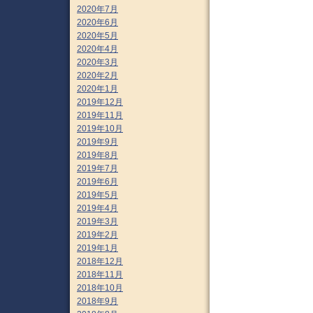
2020年7月
2020年6月
2020年5月
2020年4月
2020年3月
2020年2月
2020年1月
2019年12月
2019年11月
2019年10月
2019年9月
2019年8月
2019年7月
2019年6月
2019年5月
2019年4月
2019年3月
2019年2月
2019年1月
2018年12月
2018年11月
2018年10月
2018年9月