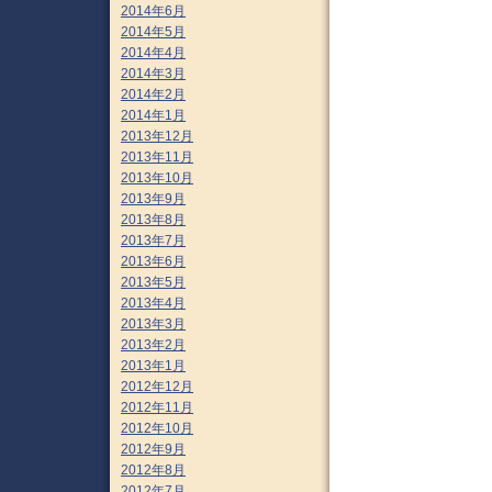
2014年6月
2014年5月
2014年4月
2014年3月
2014年2月
2014年1月
2013年12月
2013年11月
2013年10月
2013年9月
2013年8月
2013年7月
2013年6月
2013年5月
2013年4月
2013年3月
2013年2月
2013年1月
2012年12月
2012年11月
2012年10月
2012年9月
2012年8月
2012年7月