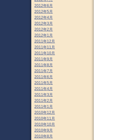
2012年6月
2012年5月
2012年4月
2012年3月
2012年2月
2012年1月
2011年12月
2011年11月
2011年10月
2011年9月
2011年8月
2011年7月
2011年6月
2011年5月
2011年4月
2011年3月
2011年2月
2011年1月
2010年12月
2010年11月
2010年10月
2010年9月
2010年8月