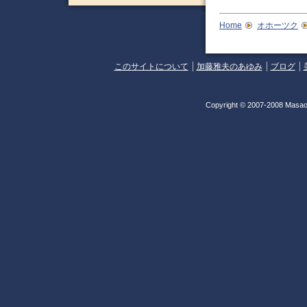
Home
オホーツク
このサイトについて
加藤雅夫のあゆみ
ブログ
Copyright © 2007-2008 Masao 