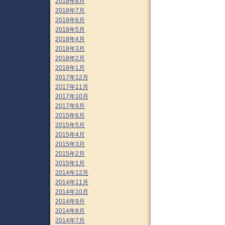
2018年8月
2018年7月
2018年6月
2018年5月
2018年4月
2018年3月
2018年2月
2018年1月
2017年12月
2017年11月
2017年10月
2017年9月
2015年6月
2015年5月
2015年4月
2015年3月
2015年2月
2015年1月
2014年12月
2014年11月
2014年10月
2014年9月
2014年8月
2014年7月