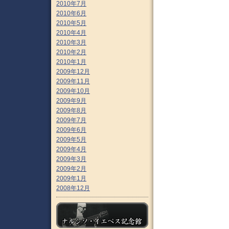
2010年7月
2010年6月
2010年5月
2010年4月
2010年3月
2010年2月
2010年1月
2009年12月
2009年11月
2009年10月
2009年9月
2009年8月
2009年7月
2009年6月
2009年5月
2009年4月
2009年3月
2009年2月
2009年1月
2008年12月