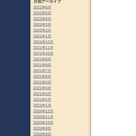
月別アーカイブ
2022年6月
2022年5月
2022年4月
2022年3月
2022年2月
2022年1月
2021年12月
2021年11月
2021年10月
2021年9月
2021年8月
2021年7月
2021年6月
2021年5月
2021年4月
2021年3月
2021年2月
2021年1月
2020年12月
2020年11月
2020年10月
2020年9月
2020年8月