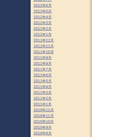
2012年6月
2012年5月
2012年4月
2012年3月
2012年2月
2012年1月
2011年12月
2011年11月
2011年10月
2011年9月
2011年8月
2011年7月
2011年6月
2011年5月
2011年4月
2011年3月
2011年2月
2011年1月
2010年12月
2010年11月
2010年10月
2010年9月
2010年8月