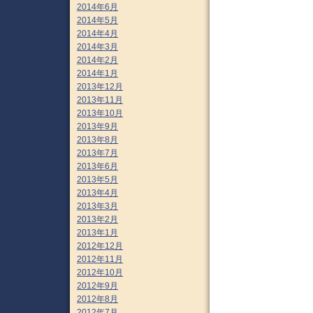
2014年6月
2014年5月
2014年4月
2014年3月
2014年2月
2014年1月
2013年12月
2013年11月
2013年10月
2013年9月
2013年8月
2013年7月
2013年6月
2013年5月
2013年4月
2013年3月
2013年2月
2013年1月
2012年12月
2012年11月
2012年10月
2012年9月
2012年8月
2012年7月