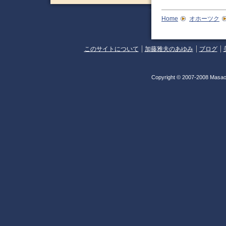
Home
オホーツク
このサイトについて
加藤雅夫のあゆみ
ブログ
Copyright © 2007-2008 Masao 