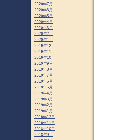
2020年7月
2020年6月
2020年5月
2020年4月
2020年3月
2020年2月
2020年1月
2019年12月
2019年11月
2019年10月
2019年9月
2019年8月
2019年7月
2019年6月
2019年5月
2019年4月
2019年3月
2019年2月
2019年1月
2018年12月
2018年11月
2018年10月
2018年9月