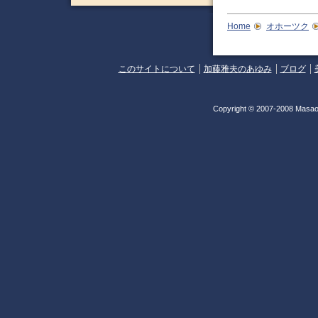
Home
オホーツク
このサイトについて
加藤雅夫のあゆみ
ブログ
Copyright © 2007-2008 Masao 