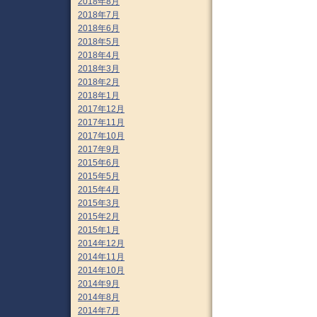
2018年8月
2018年7月
2018年6月
2018年5月
2018年4月
2018年3月
2018年2月
2018年1月
2017年12月
2017年11月
2017年10月
2017年9月
2015年6月
2015年5月
2015年4月
2015年3月
2015年2月
2015年1月
2014年12月
2014年11月
2014年10月
2014年9月
2014年8月
2014年7月