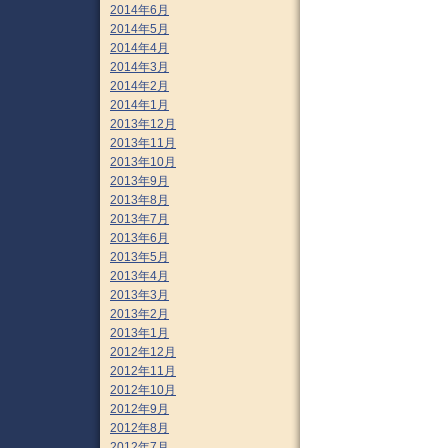
2014年6月
2014年5月
2014年4月
2014年3月
2014年2月
2014年1月
2013年12月
2013年11月
2013年10月
2013年9月
2013年8月
2013年7月
2013年6月
2013年5月
2013年4月
2013年3月
2013年2月
2013年1月
2012年12月
2012年11月
2012年10月
2012年9月
2012年8月
2012年7月