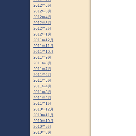
2012年6月
2012年5月
2012年4月
2012年3月
2012年2月
2012年1月
2011年12月
2011年11月
2011年10月
2011年9月
2011年8月
2011年7月
2011年6月
2011年5月
2011年4月
2011年3月
2011年2月
2011年1月
2010年12月
2010年11月
2010年10月
2010年9月
2010年8月