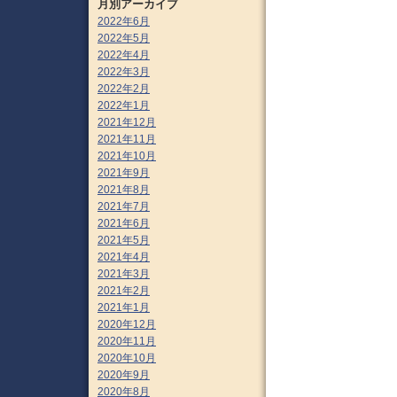
月別アーカイブ
2022年6月
2022年5月
2022年4月
2022年3月
2022年2月
2022年1月
2021年12月
2021年11月
2021年10月
2021年9月
2021年8月
2021年7月
2021年6月
2021年5月
2021年4月
2021年3月
2021年2月
2021年1月
2020年12月
2020年11月
2020年10月
2020年9月
2020年8月