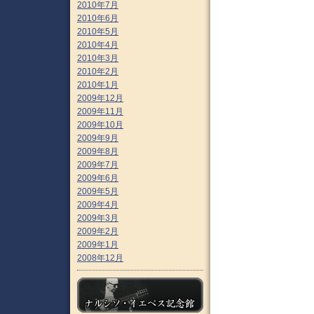
2010年7月
2010年6月
2010年5月
2010年4月
2010年3月
2010年2月
2010年1月
2009年12月
2009年11月
2009年10月
2009年9月
2009年8月
2009年7月
2009年6月
2009年5月
2009年4月
2009年3月
2009年2月
2009年1月
2008年12月