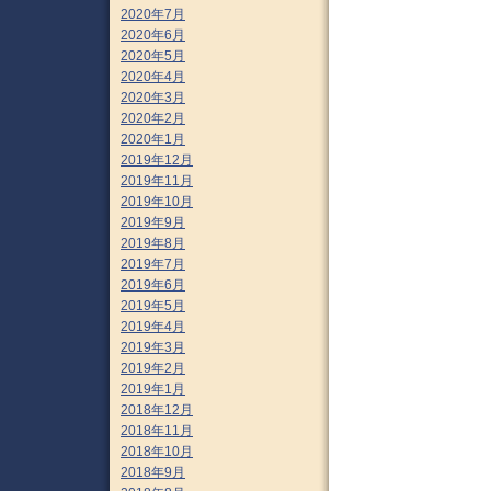
2020年7月
2020年6月
2020年5月
2020年4月
2020年3月
2020年2月
2020年1月
2019年12月
2019年11月
2019年10月
2019年9月
2019年8月
2019年7月
2019年6月
2019年5月
2019年4月
2019年3月
2019年2月
2019年1月
2018年12月
2018年11月
2018年10月
2018年9月