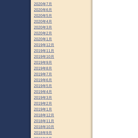
2020年7月
2020年6月
2020年5月
2020年4月
2020年3月
2020年2月
2020年1月
2019年12月
2019年11月
2019年10月
2019年9月
2019年8月
2019年7月
2019年6月
2019年5月
2019年4月
2019年3月
2019年2月
2019年1月
2018年12月
2018年11月
2018年10月
2018年9月