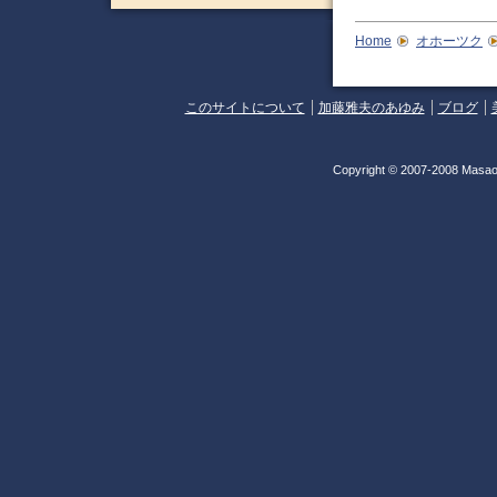
Home
オホーツク
このサイトについて
加藤雅夫のあゆみ
ブログ
Copyright © 2007-2008 Masao 