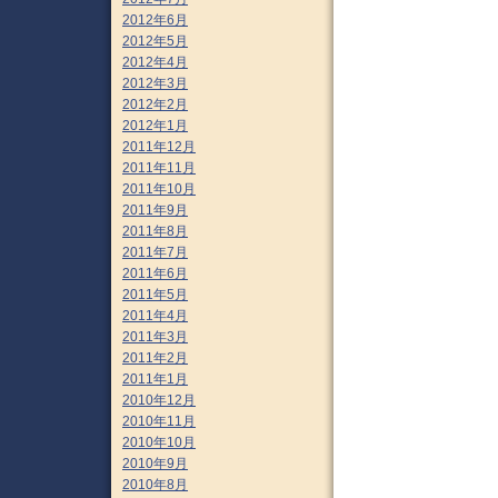
2012年6月
2012年5月
2012年4月
2012年3月
2012年2月
2012年1月
2011年12月
2011年11月
2011年10月
2011年9月
2011年8月
2011年7月
2011年6月
2011年5月
2011年4月
2011年3月
2011年2月
2011年1月
2010年12月
2010年11月
2010年10月
2010年9月
2010年8月