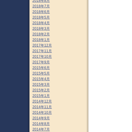
2018年8月
2018年7月
2018年6月
2018年5月
2018年4月
2018年3月
2018年2月
2018年1月
2017年12月
2017年11月
2017年10月
2017年9月
2015年6月
2015年5月
2015年4月
2015年3月
2015年2月
2015年1月
2014年12月
2014年11月
2014年10月
2014年9月
2014年8月
2014年7月