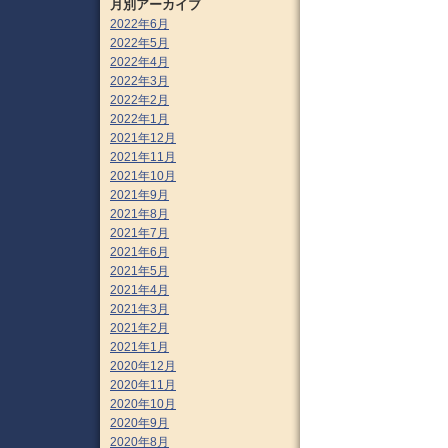
月別アーカイブ
2022年6月
2022年5月
2022年4月
2022年3月
2022年2月
2022年1月
2021年12月
2021年11月
2021年10月
2021年9月
2021年8月
2021年7月
2021年6月
2021年5月
2021年4月
2021年3月
2021年2月
2021年1月
2020年12月
2020年11月
2020年10月
2020年9月
2020年8月