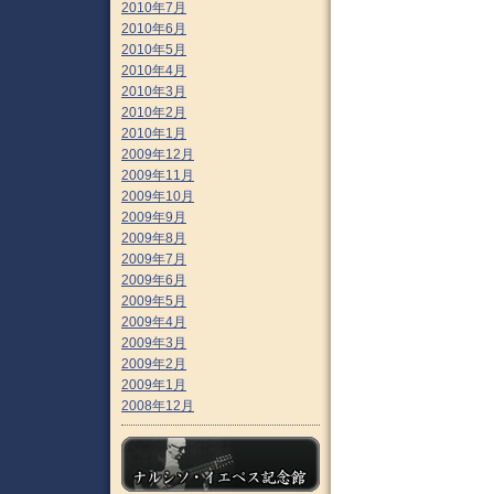
2010年7月
2010年6月
2010年5月
2010年4月
2010年3月
2010年2月
2010年1月
2009年12月
2009年11月
2009年10月
2009年9月
2009年8月
2009年7月
2009年6月
2009年5月
2009年4月
2009年3月
2009年2月
2009年1月
2008年12月