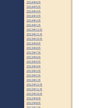
2014年6月
2014年5月
2014年4月
2014年3月
2014年2月
2014年1月
2013年12月
2013年11月
2013年10月
2013年9月
2013年8月
2013年7月
2013年6月
2013年5月
2013年4月
2013年3月
2013年2月
2013年1月
2012年12月
2012年11月
2012年10月
2012年9月
2012年8月
2012年7月