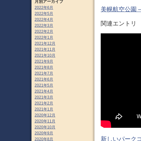
月別アーカイブ
2022年6月
美幌航空公園 
2022年5月
2022年4月
関連エントリ
2022年3月
2022年2月
2022年1月
2021年12月
2021年11月
2021年10月
2021年9月
2021年8月
2021年7月
2021年6月
2021年5月
2021年4月
2021年3月
2021年2月
2021年1月
2020年12月
2020年11月
2020年10月
2020年9月
新しいパークゴ
2020年8月