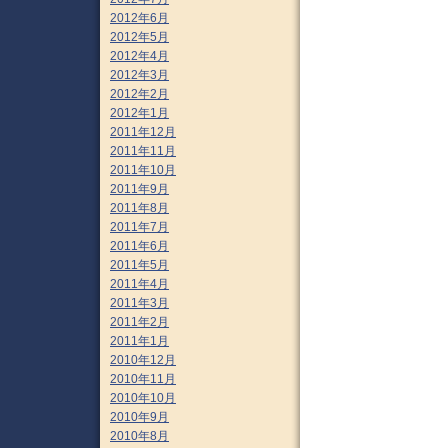
2012年6月
2012年5月
2012年4月
2012年3月
2012年2月
2012年1月
2011年12月
2011年11月
2011年10月
2011年9月
2011年8月
2011年7月
2011年6月
2011年5月
2011年4月
2011年3月
2011年2月
2011年1月
2010年12月
2010年11月
2010年10月
2010年9月
2010年8月