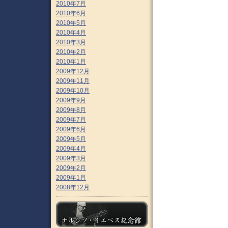
2010年7月
2010年6月
2010年5月
2010年4月
2010年3月
2010年2月
2010年1月
2009年12月
2009年11月
2009年10月
2009年9月
2009年8月
2009年7月
2009年6月
2009年5月
2009年4月
2009年3月
2009年2月
2009年1月
2008年12月