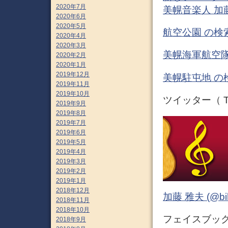
2020年7月
美幌音楽人 加
2020年6月
2020年5月
航空公園 の検
2020年4月
2020年3月
美幌海軍航空隊
2020年2月
2020年1月
2019年12月
美幌駐屯地 の
2019年11月
2019年10月
ツイッター（ Tw
2019年9月
2019年8月
2019年7月
2019年6月
2019年5月
2019年4月
2019年3月
2019年2月
2019年1月
2018年12月
加藤 雅夫 (@bihor
2018年11月
2018年10月
フェイスブック 
2018年9月