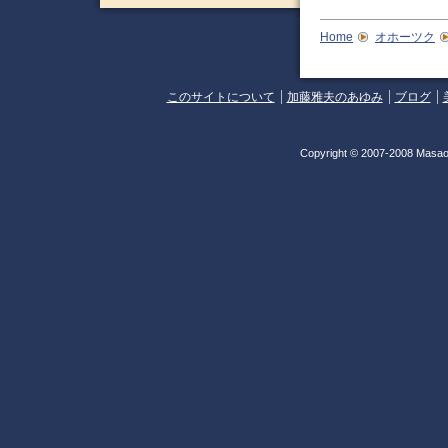
Home
オホーツク
このサイトについて
加藤雅夫のあゆみ
ブログ
Copyright © 2007-2008 Masao 