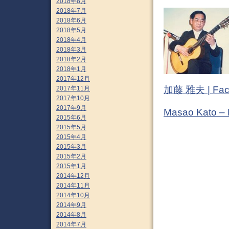
2018年8月
2018年7月
2018年6月
2018年5月
2018年4月
2018年3月
2018年2月
2018年1月
2017年12月
加藤 雅夫 | Fac
2017年11月
2017年10月
2017年9月
Masao Kato –
2015年6月
2015年5月
2015年4月
2015年3月
2015年2月
2015年1月
2014年12月
2014年11月
2014年10月
2014年9月
2014年8月
2014年7月