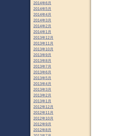
2014年6月
2014年5月
2014年4月
2014年3月
2014年2月
2014年1月
2013年12月
2013年11月
2013年10月
2013年9月
2013年8月
2013年7月
2013年6月
2013年5月
2013年4月
2013年3月
2013年2月
2013年1月
2012年12月
2012年11月
2012年10月
2012年9月
2012年8月
2012年7月