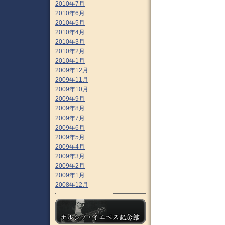
2010年7月
2010年6月
2010年5月
2010年4月
2010年3月
2010年2月
2010年1月
2009年12月
2009年11月
2009年10月
2009年9月
2009年8月
2009年7月
2009年6月
2009年5月
2009年4月
2009年3月
2009年2月
2009年1月
2008年12月