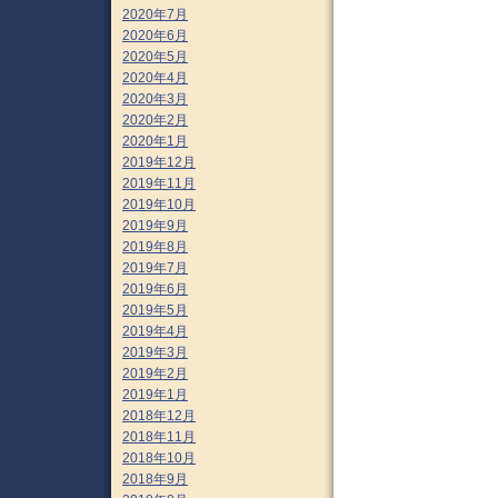
2020年7月
2020年6月
2020年5月
2020年4月
2020年3月
2020年2月
2020年1月
2019年12月
2019年11月
2019年10月
2019年9月
2019年8月
2019年7月
2019年6月
2019年5月
2019年4月
2019年3月
2019年2月
2019年1月
2018年12月
2018年11月
2018年10月
2018年9月