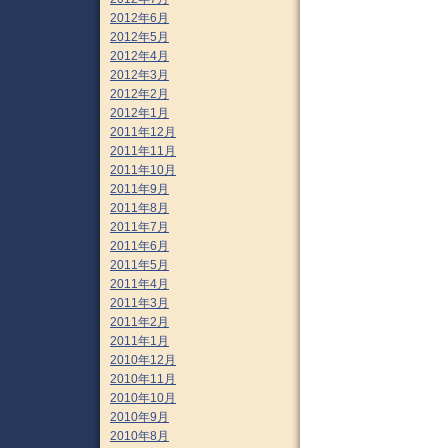
2012年6月
2012年5月
2012年4月
2012年3月
2012年2月
2012年1月
2011年12月
2011年11月
2011年10月
2011年9月
2011年8月
2011年7月
2011年6月
2011年5月
2011年4月
2011年3月
2011年2月
2011年1月
2010年12月
2010年11月
2010年10月
2010年9月
2010年8月