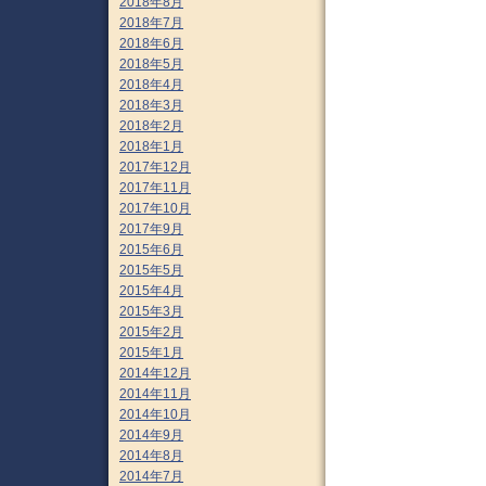
2018年8月
2018年7月
2018年6月
2018年5月
2018年4月
2018年3月
2018年2月
2018年1月
2017年12月
2017年11月
2017年10月
2017年9月
2015年6月
2015年5月
2015年4月
2015年3月
2015年2月
2015年1月
2014年12月
2014年11月
2014年10月
2014年9月
2014年8月
2014年7月