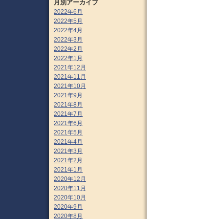
月別アーカイブ
2022年6月
2022年5月
2022年4月
2022年3月
2022年2月
2022年1月
2021年12月
2021年11月
2021年10月
2021年9月
2021年8月
2021年7月
2021年6月
2021年5月
2021年4月
2021年3月
2021年2月
2021年1月
2020年12月
2020年11月
2020年10月
2020年9月
2020年8月