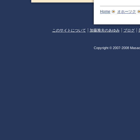
Home
オホーツク
このサイトについて
加藤雅夫のあゆみ
ブログ
Copyright © 2007-2008 Masao 