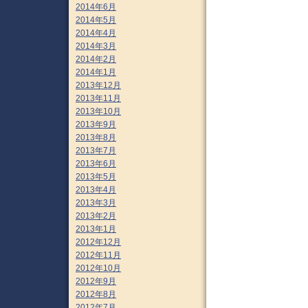
2014年6月
2014年5月
2014年4月
2014年3月
2014年2月
2014年1月
2013年12月
2013年11月
2013年10月
2013年9月
2013年8月
2013年7月
2013年6月
2013年5月
2013年4月
2013年3月
2013年2月
2013年1月
2012年12月
2012年11月
2012年10月
2012年9月
2012年8月
2012年7月