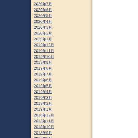
2020年7月
2020年6月
2020年5月
2020年4月
2020年3月
2020年2月
2020年1月
2019年12月
2019年11月
2019年10月
2019年9月
2019年8月
2019年7月
2019年6月
2019年5月
2019年4月
2019年3月
2019年2月
2019年1月
2018年12月
2018年11月
2018年10月
2018年9月