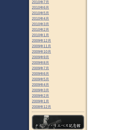
2010年7月
2010年6月
2010年5月
2010年4月
2010年3月
2010年2月
2010年1月
2009年12月
2009年11月
2009年10月
2009年9月
2009年8月
2009年7月
2009年6月
2009年5月
2009年4月
2009年3月
2009年2月
2009年1月
2008年12月