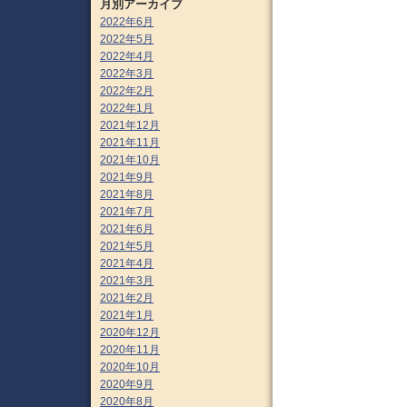
月別アーカイブ
2022年6月
2022年5月
2022年4月
2022年3月
2022年2月
2022年1月
2021年12月
2021年11月
2021年10月
2021年9月
2021年8月
2021年7月
2021年6月
2021年5月
2021年4月
2021年3月
2021年2月
2021年1月
2020年12月
2020年11月
2020年10月
2020年9月
2020年8月