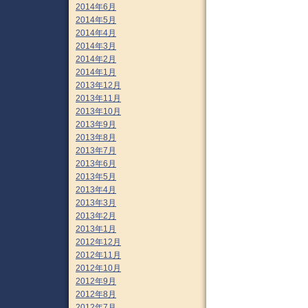
2014年6月
2014年5月
2014年4月
2014年3月
2014年2月
2014年1月
2013年12月
2013年11月
2013年10月
2013年9月
2013年8月
2013年7月
2013年6月
2013年5月
2013年4月
2013年3月
2013年2月
2013年1月
2012年12月
2012年11月
2012年10月
2012年9月
2012年8月
2012年7月