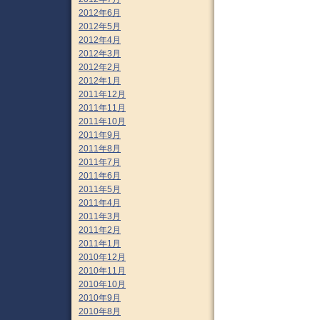
2012年6月
2012年5月
2012年4月
2012年3月
2012年2月
2012年1月
2011年12月
2011年11月
2011年10月
2011年9月
2011年8月
2011年7月
2011年6月
2011年5月
2011年4月
2011年3月
2011年2月
2011年1月
2010年12月
2010年11月
2010年10月
2010年9月
2010年8月