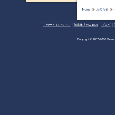
Home
お知らせ
このサイトについて
加藤雅夫のあゆみ
ブログ
Copyright © 2007-2008 Masao 