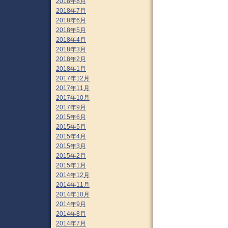
2018年8月
2018年7月
2018年6月
2018年5月
2018年4月
2018年3月
2018年2月
2018年1月
2017年12月
2017年11月
2017年10月
2017年9月
2015年6月
2015年5月
2015年4月
2015年3月
2015年2月
2015年1月
2014年12月
2014年11月
2014年10月
2014年9月
2014年8月
2014年7月