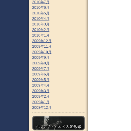
2010年7月
2010年6月
2010年5月
2010年4月
2010年3月
2010年2月
2010年1月
2009年12月
2009年11月
2009年10月
2009年9月
2009年8月
2009年7月
2009年6月
2009年5月
2009年4月
2009年3月
2009年2月
2009年1月
2008年12月