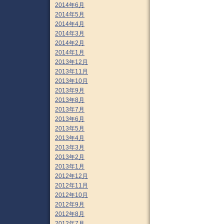
2014年6月
2014年5月
2014年4月
2014年3月
2014年2月
2014年1月
2013年12月
2013年11月
2013年10月
2013年9月
2013年8月
2013年7月
2013年6月
2013年5月
2013年4月
2013年3月
2013年2月
2013年1月
2012年12月
2012年11月
2012年10月
2012年9月
2012年8月
2012年7月