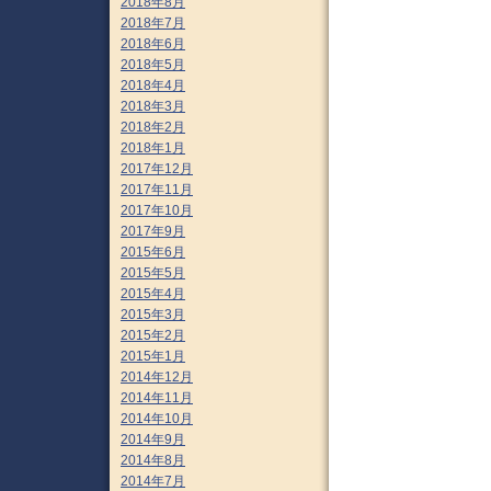
2018年8月
2018年7月
2018年6月
2018年5月
2018年4月
2018年3月
2018年2月
2018年1月
2017年12月
2017年11月
2017年10月
2017年9月
2015年6月
2015年5月
2015年4月
2015年3月
2015年2月
2015年1月
2014年12月
2014年11月
2014年10月
2014年9月
2014年8月
2014年7月