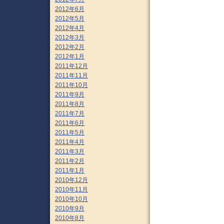
2012年6月
2012年5月
2012年4月
2012年3月
2012年2月
2012年1月
2011年12月
2011年11月
2011年10月
2011年9月
2011年8月
2011年7月
2011年6月
2011年5月
2011年4月
2011年3月
2011年2月
2011年1月
2010年12月
2010年11月
2010年10月
2010年9月
2010年8月