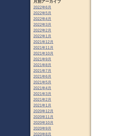
月別アーカイブ
2022年6月
2022年5月
2022年4月
2022年3月
2022年2月
2022年1月
2021年12月
2021年11月
2021年10月
2021年9月
2021年8月
2021年7月
2021年6月
2021年5月
2021年4月
2021年3月
2021年2月
2021年1月
2020年12月
2020年11月
2020年10月
2020年9月
2020年8月