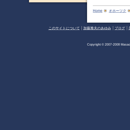
Home
オホーツク
このサイトについて
加藤雅夫のあゆみ
ブログ
Copyright © 2007-2008 Masao 