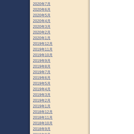
2020年7月
2020年6月
2020年5月
2020年4月
2020年3月
2020年2月
2020年1月
2019年12月
2019年11月
2019年10月
2019年9月
2019年8月
2019年7月
2019年6月
2019年5月
2019年4月
2019年3月
2019年2月
2019年1月
2018年12月
2018年11月
2018年10月
2018年9月