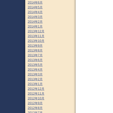
2014年6月
2014年5月
2014年4月
2014年3月
2014年2月
2014年1月
2013年12月
2013年11月
2013年10月
2013年9月
2013年8月
2013年7月
2013年6月
2013年5月
2013年4月
2013年3月
2013年2月
2013年1月
2012年12月
2012年11月
2012年10月
2012年9月
2012年8月
2012年7月