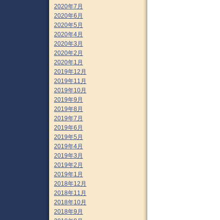
2020年7月
2020年6月
2020年5月
2020年4月
2020年3月
2020年2月
2020年1月
2019年12月
2019年11月
2019年10月
2019年9月
2019年8月
2019年7月
2019年6月
2019年5月
2019年4月
2019年3月
2019年2月
2019年1月
2018年12月
2018年11月
2018年10月
2018年9月