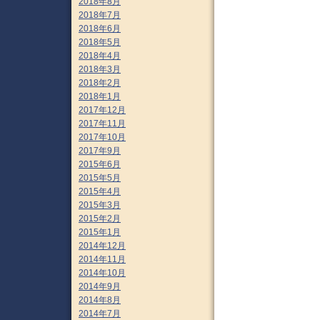
2018年8月
2018年7月
2018年6月
2018年5月
2018年4月
2018年3月
2018年2月
2018年1月
2017年12月
2017年11月
2017年10月
2017年9月
2015年6月
2015年5月
2015年4月
2015年3月
2015年2月
2015年1月
2014年12月
2014年11月
2014年10月
2014年9月
2014年8月
2014年7月