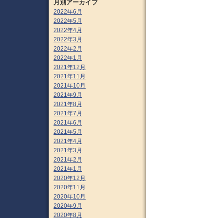
月別アーカイブ
2022年6月
2022年5月
2022年4月
2022年3月
2022年2月
2022年1月
2021年12月
2021年11月
2021年10月
2021年9月
2021年8月
2021年7月
2021年6月
2021年5月
2021年4月
2021年3月
2021年2月
2021年1月
2020年12月
2020年11月
2020年10月
2020年9月
2020年8月