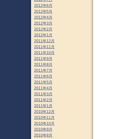
2012年6月
2012年5月
2012年4月
2012年3月
2012年2月
2012年1月
2011年12月
2011年11月
2011年10月
2011年9月
2011年8月
2011年7月
2011年6月
2011年5月
2011年4月
2011年3月
2011年2月
2011年1月
2010年12月
2010年11月
2010年10月
2010年9月
2010年8月