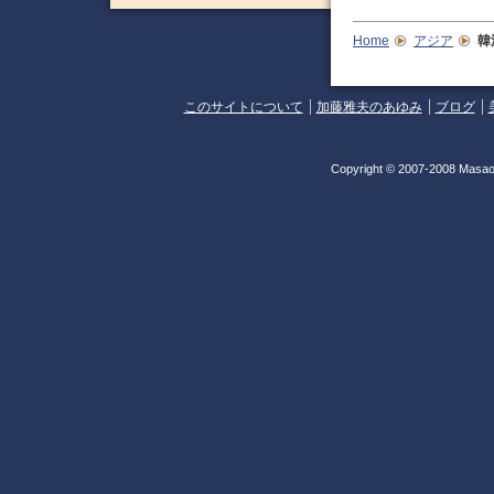
Home
アジア
韓
このサイトについて
加藤雅夫のあゆみ
ブログ
Copyright © 2007-2008 Masao 