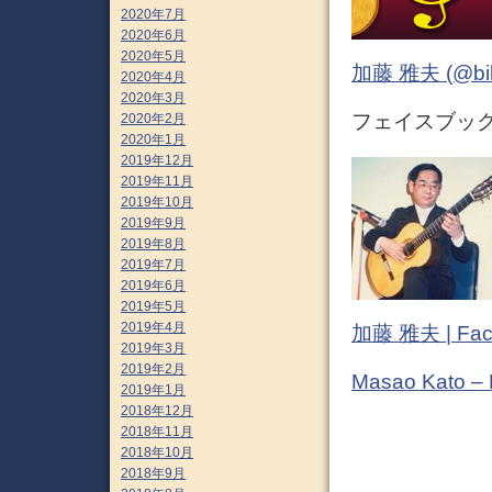
2020年7月
2020年6月
2020年5月
加藤 雅夫 (@bihor
2020年4月
2020年3月
フェイスブック 
2020年2月
2020年1月
2019年12月
2019年11月
2019年10月
2019年9月
2019年8月
2019年7月
2019年6月
2019年5月
2019年4月
加藤 雅夫 | Fac
2019年3月
2019年2月
Masao Kato –
2019年1月
2018年12月
2018年11月
2018年10月
2018年9月