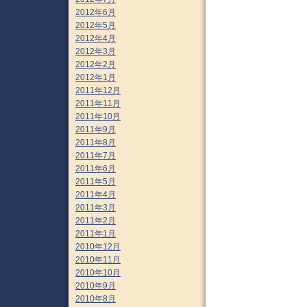
2012年6月
2012年5月
2012年4月
2012年3月
2012年2月
2012年1月
2011年12月
2011年11月
2011年10月
2011年9月
2011年8月
2011年7月
2011年6月
2011年5月
2011年4月
2011年3月
2011年2月
2011年1月
2010年12月
2010年11月
2010年10月
2010年9月
2010年8月