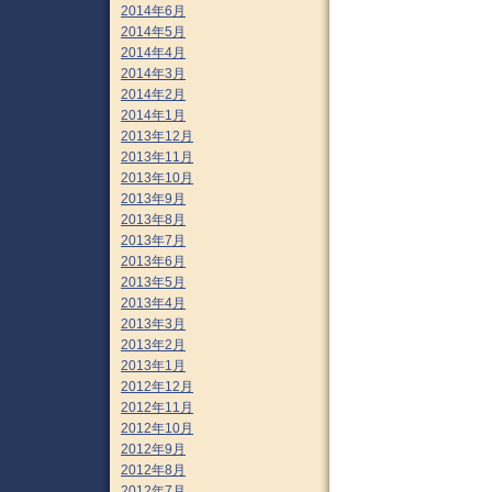
2014年6月
2014年5月
2014年4月
2014年3月
2014年2月
2014年1月
2013年12月
2013年11月
2013年10月
2013年9月
2013年8月
2013年7月
2013年6月
2013年5月
2013年4月
2013年3月
2013年2月
2013年1月
2012年12月
2012年11月
2012年10月
2012年9月
2012年8月
2012年7月