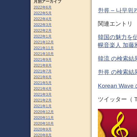
月別アーカイブ
2022年6月
한류 – 나무위
2022年5月
2022年4月
関連エントリ
2022年3月
2022年2月
韓国の魅力を伝
2022年1月
2021年12月
幌音楽人 加藤
2021年11月
2021年10月
韓流 の検索結果
2021年9月
2021年8月
한류 の検索結果
2021年7月
2021年6月
2021年5月
Korean Wa
2021年4月
2021年3月
ツイッター（ Tw
2021年2月
2021年1月
2020年12月
2020年11月
2020年10月
2020年9月
2020年8月