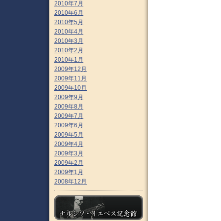
2010年7月
2010年6月
2010年5月
2010年4月
2010年3月
2010年2月
2010年1月
2009年12月
2009年11月
2009年10月
2009年9月
2009年8月
2009年7月
2009年6月
2009年5月
2009年4月
2009年3月
2009年2月
2009年1月
2008年12月