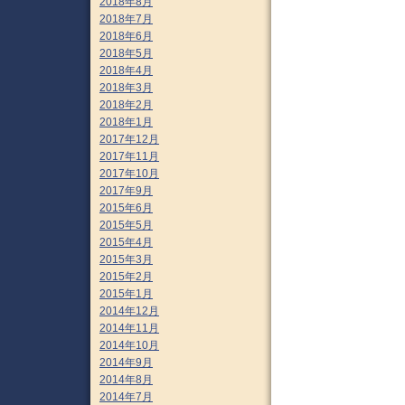
2018年8月
2018年7月
2018年6月
2018年5月
2018年4月
2018年3月
2018年2月
2018年1月
2017年12月
2017年11月
2017年10月
2017年9月
2015年6月
2015年5月
2015年4月
2015年3月
2015年2月
2015年1月
2014年12月
2014年11月
2014年10月
2014年9月
2014年8月
2014年7月