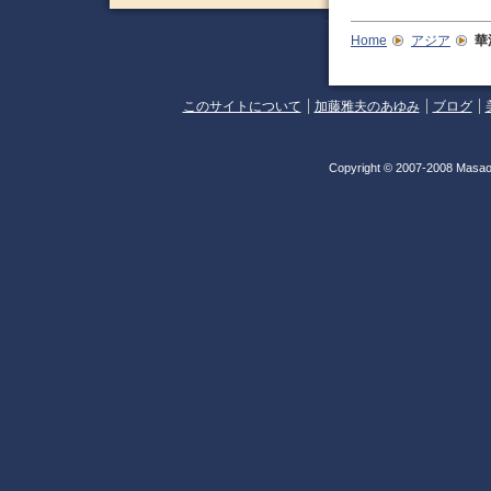
Home
アジア
華
このサイトについて
加藤雅夫のあゆみ
ブログ
Copyright © 2007-2008 Masao 