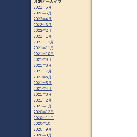
月別アーカイブ
2022年6月
2022年5月
2022年4月
2022年3月
2022年2月
2022年1月
2021年12月
2021年11月
2021年10月
2021年9月
2021年8月
2021年7月
2021年6月
2021年5月
2021年4月
2021年3月
2021年2月
2021年1月
2020年12月
2020年11月
2020年10月
2020年9月
2020年8月