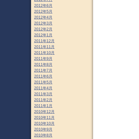
2012年6月
2012年5月
2012年4月
2012年3月
2012年2月
2012年1月
2011年12月
2011年11月
2011年10月
2011年9月
2011年8月
2011年7月
2011年6月
2011年5月
2011年4月
2011年3月
2011年2月
2011年1月
2010年12月
2010年11月
2010年10月
2010年9月
2010年8月