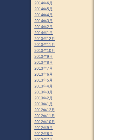
2014年6月
2014年5月
2014年4月
2014年3月
2014年2月
2014年1月
2013年12月
2013年11月
2013年10月
2013年9月
2013年8月
2013年7月
2013年6月
2013年5月
2013年4月
2013年3月
2013年2月
2013年1月
2012年12月
2012年11月
2012年10月
2012年9月
2012年8月
2012年7月