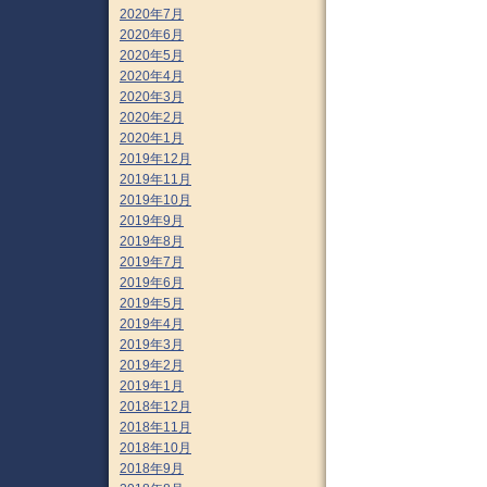
2020年7月
2020年6月
2020年5月
2020年4月
2020年3月
2020年2月
2020年1月
2019年12月
2019年11月
2019年10月
2019年9月
2019年8月
2019年7月
2019年6月
2019年5月
2019年4月
2019年3月
2019年2月
2019年1月
2018年12月
2018年11月
2018年10月
2018年9月