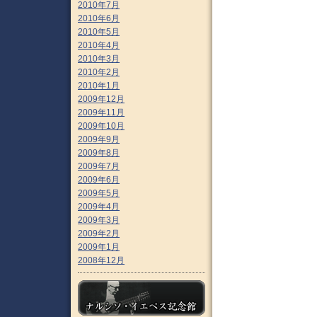
2010年7月
2010年6月
2010年5月
2010年4月
2010年3月
2010年2月
2010年1月
2009年12月
2009年11月
2009年10月
2009年9月
2009年8月
2009年7月
2009年6月
2009年5月
2009年4月
2009年3月
2009年2月
2009年1月
2008年12月