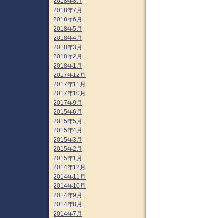
2018年8月
2018年7月
2018年6月
2018年5月
2018年4月
2018年3月
2018年2月
2018年1月
2017年12月
2017年11月
2017年10月
2017年9月
2015年6月
2015年5月
2015年4月
2015年3月
2015年2月
2015年1月
2014年12月
2014年11月
2014年10月
2014年9月
2014年8月
2014年7月