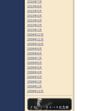
2010年7月
2010年6月
2010年5月
2010年4月
2010年3月
2010年2月
2010年1月
2009年12月
2009年11月
2009年10月
2009年9月
2009年8月
2009年7月
2009年6月
2009年5月
2009年4月
2009年3月
2009年2月
2009年1月
2008年12月