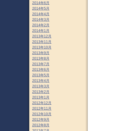
2014年6月
2014年5月
2014年4月
2014年3月
2014年2月
2014年1月
2013年12月
2013年11月
2013年10月
2013年9月
2013年8月
2013年7月
2013年6月
2013年5月
2013年4月
2013年3月
2013年2月
2013年1月
2012年12月
2012年11月
2012年10月
2012年9月
2012年8月
2012年7月