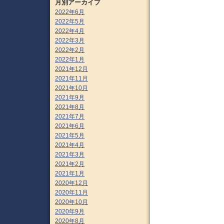
月別アーカイブ
2022年6月
2022年5月
2022年4月
2022年3月
2022年2月
2022年1月
2021年12月
2021年11月
2021年10月
2021年9月
2021年8月
2021年7月
2021年6月
2021年5月
2021年4月
2021年3月
2021年2月
2021年1月
2020年12月
2020年11月
2020年10月
2020年9月
2020年8月