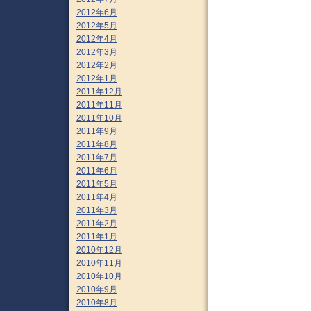
2012年6月
2012年5月
2012年4月
2012年3月
2012年2月
2012年1月
2011年12月
2011年11月
2011年10月
2011年9月
2011年8月
2011年7月
2011年6月
2011年5月
2011年4月
2011年3月
2011年2月
2011年1月
2010年12月
2010年11月
2010年10月
2010年9月
2010年8月