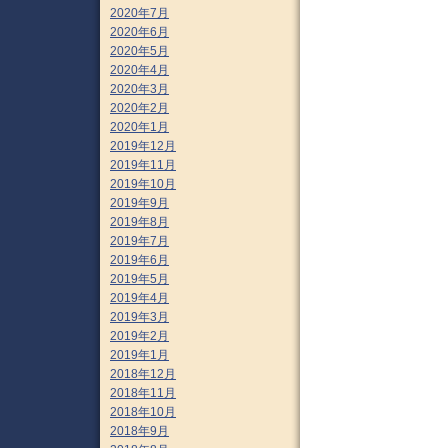
2020年7月
2020年6月
2020年5月
2020年4月
2020年3月
2020年2月
2020年1月
2019年12月
2019年11月
2019年10月
2019年9月
2019年8月
2019年7月
2019年6月
2019年5月
2019年4月
2019年3月
2019年2月
2019年1月
2018年12月
2018年11月
2018年10月
2018年9月