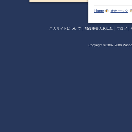
Home
オホーツク
このサイトについて
加藤雅夫のあゆみ
ブログ
Copyright © 2007-2008 Masao 