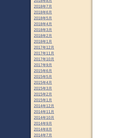
2018年8月
2018年7月
2018年6月
2018年5月
2018年4月
2018年3月
2018年2月
2018年1月
2017年12月
2017年11月
2017年10月
2017年9月
2015年6月
2015年5月
2015年4月
2015年3月
2015年2月
2015年1月
2014年12月
2014年11月
2014年10月
2014年9月
2014年8月
2014年7月