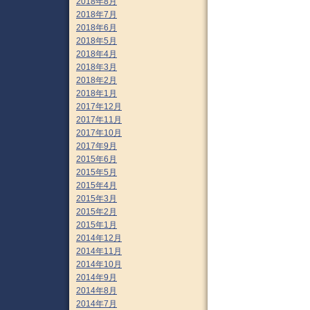
2018年8月
2018年7月
2018年6月
2018年5月
2018年4月
2018年3月
2018年2月
2018年1月
2017年12月
2017年11月
2017年10月
2017年9月
2015年6月
2015年5月
2015年4月
2015年3月
2015年2月
2015年1月
2014年12月
2014年11月
2014年10月
2014年9月
2014年8月
2014年7月