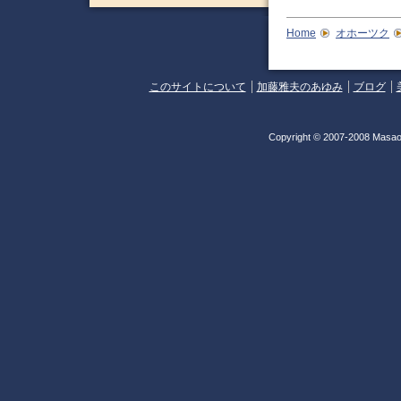
Home
オホーツク
このサイトについて
加藤雅夫のあゆみ
ブログ
Copyright © 2007-2008 Masao 