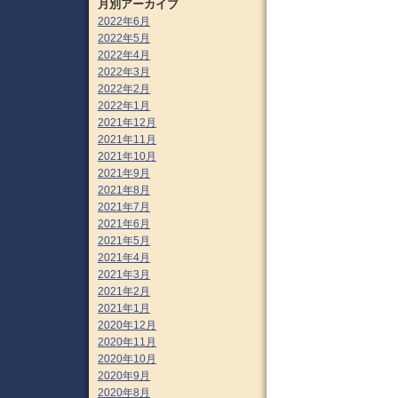
月別アーカイブ
2022年6月
2022年5月
2022年4月
2022年3月
2022年2月
2022年1月
2021年12月
2021年11月
2021年10月
2021年9月
2021年8月
2021年7月
2021年6月
2021年5月
2021年4月
2021年3月
2021年2月
2021年1月
2020年12月
2020年11月
2020年10月
2020年9月
2020年8月