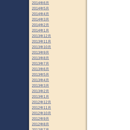
2014年6月
2014年5月
2014年4月
2014年3月
2014年2月
2014年1月
2013年12月
2013年11月
2013年10月
2013年9月
2013年8月
2013年7月
2013年6月
2013年5月
2013年4月
2013年3月
2013年2月
2013年1月
2012年12月
2012年11月
2012年10月
2012年9月
2012年8月
2012年7月