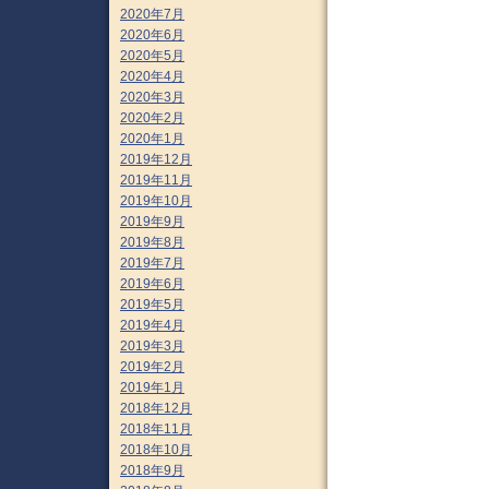
2020年7月
2020年6月
2020年5月
2020年4月
2020年3月
2020年2月
2020年1月
2019年12月
2019年11月
2019年10月
2019年9月
2019年8月
2019年7月
2019年6月
2019年5月
2019年4月
2019年3月
2019年2月
2019年1月
2018年12月
2018年11月
2018年10月
2018年9月