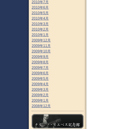
2010年7月
2010年6月
2010年5月
2010年4月
2010年3月
2010年2月
2010年1月
2009年12月
2009年11月
2009年10月
2009年9月
2009年8月
2009年7月
2009年6月
2009年5月
2009年4月
2009年3月
2009年2月
2009年1月
2008年12月