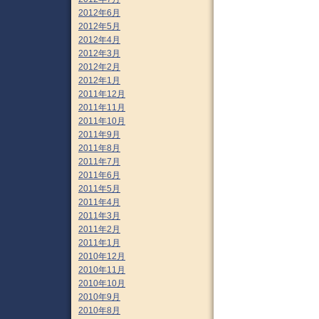
2012年6月
2012年5月
2012年4月
2012年3月
2012年2月
2012年1月
2011年12月
2011年11月
2011年10月
2011年9月
2011年8月
2011年7月
2011年6月
2011年5月
2011年4月
2011年3月
2011年2月
2011年1月
2010年12月
2010年11月
2010年10月
2010年9月
2010年8月