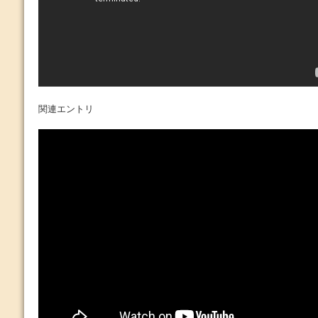
関連エントリ