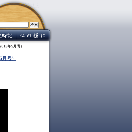
018年5月号）
5月号）