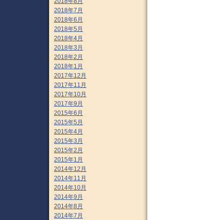
2018年8月
2018年7月
2018年6月
2018年5月
2018年4月
2018年3月
2018年2月
2018年1月
2017年12月
2017年11月
2017年10月
2017年9月
2015年6月
2015年5月
2015年4月
2015年3月
2015年2月
2015年1月
2014年12月
2014年11月
2014年10月
2014年9月
2014年8月
2014年7月