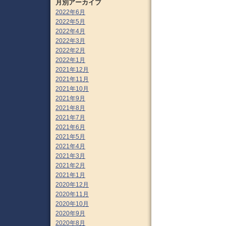
月別アーカイブ
2022年6月
2022年5月
2022年4月
2022年3月
2022年2月
2022年1月
2021年12月
2021年11月
2021年10月
2021年9月
2021年8月
2021年7月
2021年6月
2021年5月
2021年4月
2021年3月
2021年2月
2021年1月
2020年12月
2020年11月
2020年10月
2020年9月
2020年8月