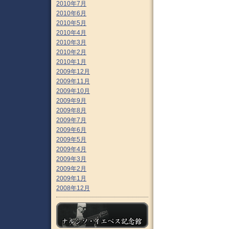
2010年7月
2010年6月
2010年5月
2010年4月
2010年3月
2010年2月
2010年1月
2009年12月
2009年11月
2009年10月
2009年9月
2009年8月
2009年7月
2009年6月
2009年5月
2009年4月
2009年3月
2009年2月
2009年1月
2008年12月