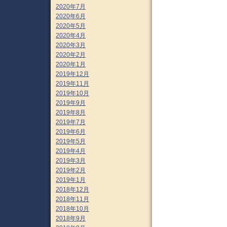
2020年7月
2020年6月
2020年5月
2020年4月
2020年3月
2020年2月
2020年1月
2019年12月
2019年11月
2019年10月
2019年9月
2019年8月
2019年7月
2019年6月
2019年5月
2019年4月
2019年3月
2019年2月
2019年1月
2018年12月
2018年11月
2018年10月
2018年9月