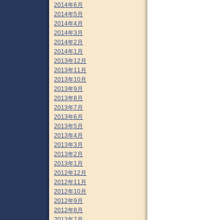
2014年6月
2014年5月
2014年4月
2014年3月
2014年2月
2014年1月
2013年12月
2013年11月
2013年10月
2013年9月
2013年8月
2013年7月
2013年6月
2013年5月
2013年4月
2013年3月
2013年2月
2013年1月
2012年12月
2012年11月
2012年10月
2012年9月
2012年8月
2012年7月