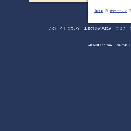
Home
オホーツク
このサイトについて
加藤雅夫のあゆみ
ブログ
Copyright © 2007-2008 Masao 