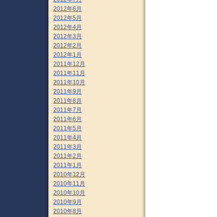
2012年6月
2012年5月
2012年4月
2012年3月
2012年2月
2012年1月
2011年12月
2011年11月
2011年10月
2011年9月
2011年8月
2011年7月
2011年6月
2011年5月
2011年4月
2011年3月
2011年2月
2011年1月
2010年12月
2010年11月
2010年10月
2010年9月
2010年8月