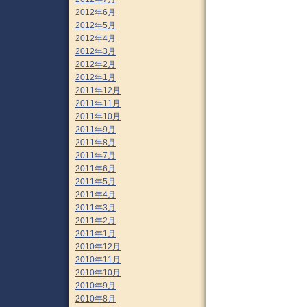
2012年6月
2012年5月
2012年4月
2012年3月
2012年2月
2012年1月
2011年12月
2011年11月
2011年10月
2011年9月
2011年8月
2011年7月
2011年6月
2011年5月
2011年4月
2011年3月
2011年2月
2011年1月
2010年12月
2010年11月
2010年10月
2010年9月
2010年8月