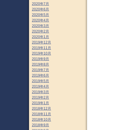
2020年7月
2020年6月
2020年5月
2020年4月
2020年3月
2020年2月
2020年1月
2019年12月
2019年11月
2019年10月
2019年9月
2019年8月
2019年7月
2019年6月
2019年5月
2019年4月
2019年3月
2019年2月
2019年1月
2018年12月
2018年11月
2018年10月
2018年9月