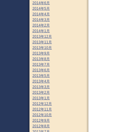
2014年6月
2014年5月
2014年4月
2014年3月
2014年2月
2014年1月
2013年12月
2013年11月
2013年10月
2013年9月
2013年8月
2013年7月
2013年6月
2013年5月
2013年4月
2013年3月
2013年2月
2013年1月
2012年12月
2012年11月
2012年10月
2012年9月
2012年8月
2012年7月