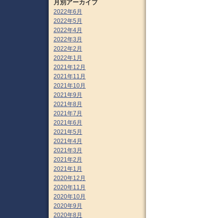
月別アーカイブ
2022年6月
2022年5月
2022年4月
2022年3月
2022年2月
2022年1月
2021年12月
2021年11月
2021年10月
2021年9月
2021年8月
2021年7月
2021年6月
2021年5月
2021年4月
2021年3月
2021年2月
2021年1月
2020年12月
2020年11月
2020年10月
2020年9月
2020年8月