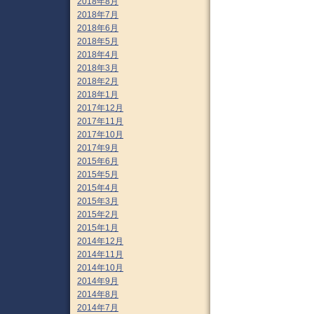
2018年8月
2018年7月
2018年6月
2018年5月
2018年4月
2018年3月
2018年2月
2018年1月
2017年12月
2017年11月
2017年10月
2017年9月
2015年6月
2015年5月
2015年4月
2015年3月
2015年2月
2015年1月
2014年12月
2014年11月
2014年10月
2014年9月
2014年8月
2014年7月