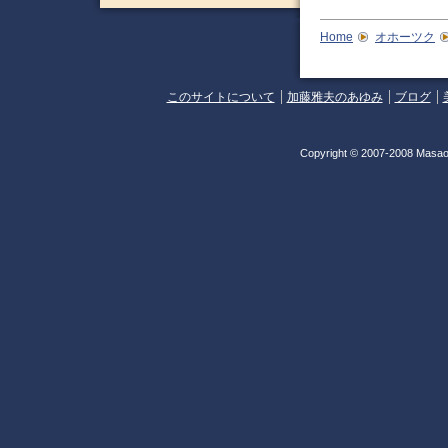
Home
オホーツク
このサイトについて
加藤雅夫のあゆみ
ブログ
Copyright © 2007-2008 Masao 