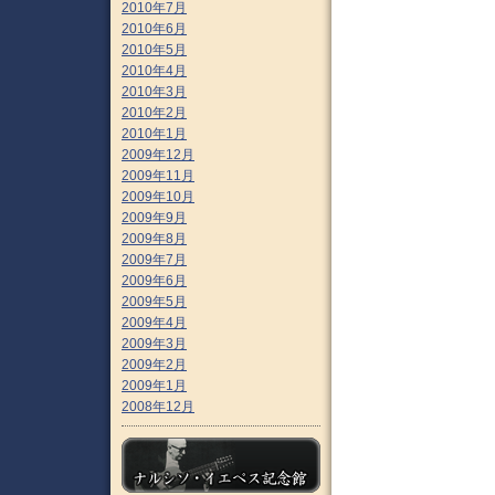
2010年7月
2010年6月
2010年5月
2010年4月
2010年3月
2010年2月
2010年1月
2009年12月
2009年11月
2009年10月
2009年9月
2009年8月
2009年7月
2009年6月
2009年5月
2009年4月
2009年3月
2009年2月
2009年1月
2008年12月