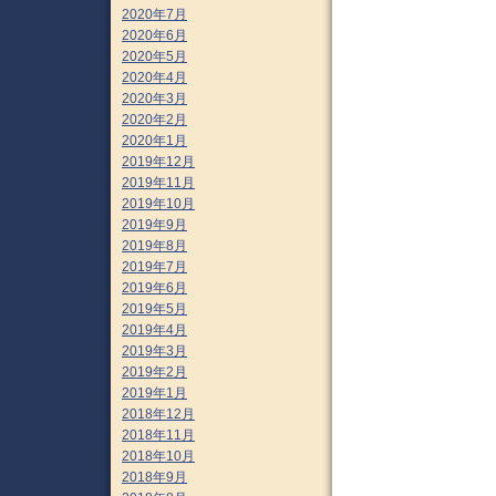
2020年7月
2020年6月
2020年5月
2020年4月
2020年3月
2020年2月
2020年1月
2019年12月
2019年11月
2019年10月
2019年9月
2019年8月
2019年7月
2019年6月
2019年5月
2019年4月
2019年3月
2019年2月
2019年1月
2018年12月
2018年11月
2018年10月
2018年9月