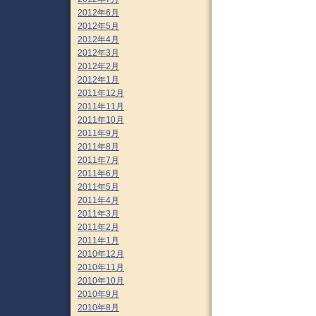
2012年6月
2012年5月
2012年4月
2012年3月
2012年2月
2012年1月
2011年12月
2011年11月
2011年10月
2011年9月
2011年8月
2011年7月
2011年6月
2011年5月
2011年4月
2011年3月
2011年2月
2011年1月
2010年12月
2010年11月
2010年10月
2010年9月
2010年8月