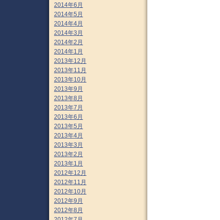
2014年6月
2014年5月
2014年4月
2014年3月
2014年2月
2014年1月
2013年12月
2013年11月
2013年10月
2013年9月
2013年8月
2013年7月
2013年6月
2013年5月
2013年4月
2013年3月
2013年2月
2013年1月
2012年12月
2012年11月
2012年10月
2012年9月
2012年8月
2012年7月