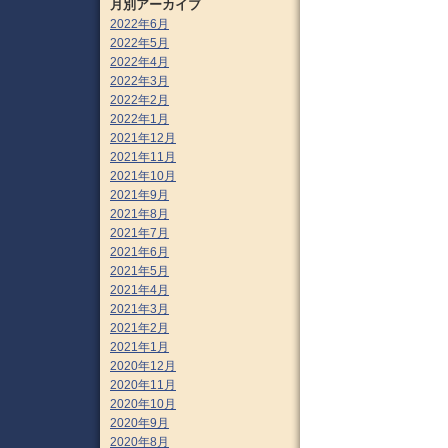
月別アーカイブ
2022年6月
2022年5月
2022年4月
2022年3月
2022年2月
2022年1月
2021年12月
2021年11月
2021年10月
2021年9月
2021年8月
2021年7月
2021年6月
2021年5月
2021年4月
2021年3月
2021年2月
2021年1月
2020年12月
2020年11月
2020年10月
2020年9月
2020年8月