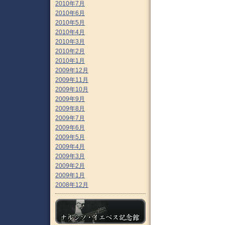
2010年7月
2010年6月
2010年5月
2010年4月
2010年3月
2010年2月
2010年1月
2009年12月
2009年11月
2009年10月
2009年9月
2009年8月
2009年7月
2009年6月
2009年5月
2009年4月
2009年3月
2009年2月
2009年1月
2008年12月