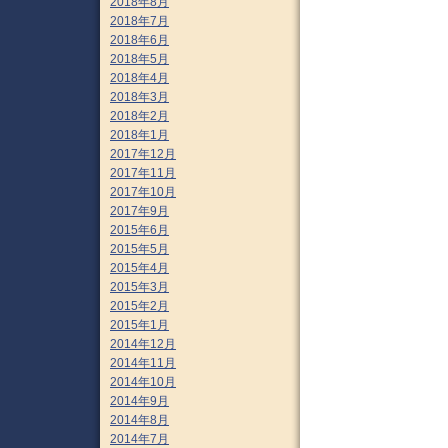
2018年8月
2018年7月
2018年6月
2018年5月
2018年4月
2018年3月
2018年2月
2018年1月
2017年12月
2017年11月
2017年10月
2017年9月
2015年6月
2015年5月
2015年4月
2015年3月
2015年2月
2015年1月
2014年12月
2014年11月
2014年10月
2014年9月
2014年8月
2014年7月