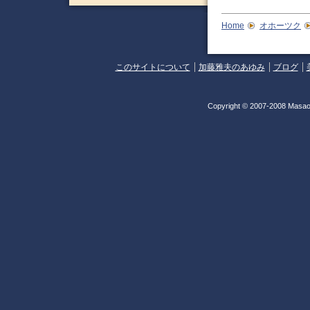
Home
オホーツク
このサイトについて
加藤雅夫のあゆみ
ブログ
Copyright © 2007-2008 Masao 