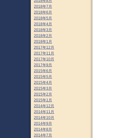
2018年8月
2018年7月
2018年6月
2018年5月
2018年4月
2018年3月
2018年2月
2018年1月
2017年12月
2017年11月
2017年10月
2017年9月
2015年6月
2015年5月
2015年4月
2015年3月
2015年2月
2015年1月
2014年12月
2014年11月
2014年10月
2014年9月
2014年8月
2014年7月