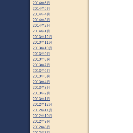
2014年6月
2014年5月
2014年4月
2014年3月
2014年2月
2014年1月
2013年12月
2013年11月
2013年10月
2013年9月
2013年8月
2013年7月
2013年6月
2013年5月
2013年4月
2013年3月
2013年2月
2013年1月
2012年12月
2012年11月
2012年10月
2012年9月
2012年8月
2012年7月