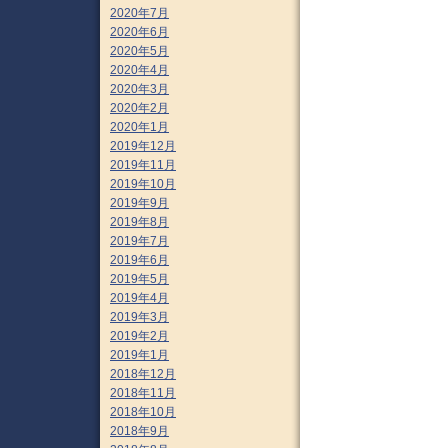
2020年7月
2020年6月
2020年5月
2020年4月
2020年3月
2020年2月
2020年1月
2019年12月
2019年11月
2019年10月
2019年9月
2019年8月
2019年7月
2019年6月
2019年5月
2019年4月
2019年3月
2019年2月
2019年1月
2018年12月
2018年11月
2018年10月
2018年9月