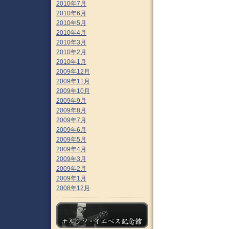
2010年7月
2010年6月
2010年5月
2010年4月
2010年3月
2010年2月
2010年1月
2009年12月
2009年11月
2009年10月
2009年9月
2009年8月
2009年7月
2009年6月
2009年5月
2009年4月
2009年3月
2009年2月
2009年1月
2008年12月