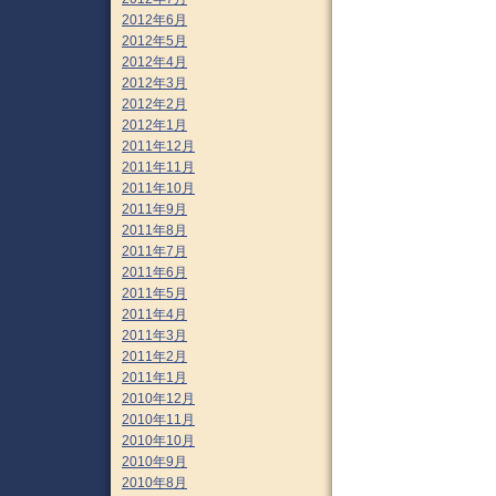
2012年6月
2012年5月
2012年4月
2012年3月
2012年2月
2012年1月
2011年12月
2011年11月
2011年10月
2011年9月
2011年8月
2011年7月
2011年6月
2011年5月
2011年4月
2011年3月
2011年2月
2011年1月
2010年12月
2010年11月
2010年10月
2010年9月
2010年8月