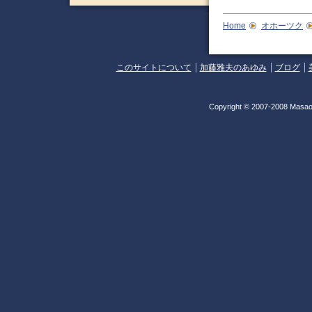
Home
オホーツク
このサイトについて
加藤雅夫のあゆみ
ブログ
Copyright © 2007-2008 Masao 