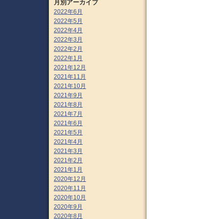
月別アーカイブ
2022年6月
2022年5月
2022年4月
2022年3月
2022年2月
2022年1月
2021年12月
2021年11月
2021年10月
2021年9月
2021年8月
2021年7月
2021年6月
2021年5月
2021年4月
2021年3月
2021年2月
2021年1月
2020年12月
2020年11月
2020年10月
2020年9月
2020年8月