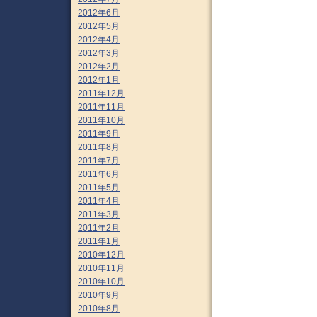
2012年6月
2012年5月
2012年4月
2012年3月
2012年2月
2012年1月
2011年12月
2011年11月
2011年10月
2011年9月
2011年8月
2011年7月
2011年6月
2011年5月
2011年4月
2011年3月
2011年2月
2011年1月
2010年12月
2010年11月
2010年10月
2010年9月
2010年8月