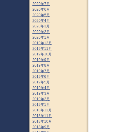
2020年7月
2020年6月
2020年5月
2020年4月
2020年3月
2020年2月
2020年1月
2019年12月
2019年11月
2019年10月
2019年9月
2019年8月
2019年7月
2019年6月
2019年5月
2019年4月
2019年3月
2019年2月
2019年1月
2018年12月
2018年11月
2018年10月
2018年9月