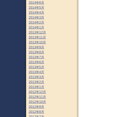
2014年6月
2014年5月
2014年4月
2014年3月
2014年2月
2014年1月
2013年12月
2013年11月
2013年10月
2013年9月
2013年8月
2013年7月
2013年6月
2013年5月
2013年4月
2013年3月
2013年2月
2013年1月
2012年12月
2012年11月
2012年10月
2012年9月
2012年8月
2012年7月