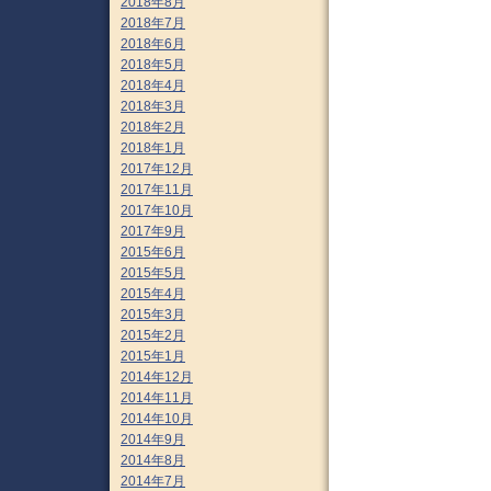
2018年8月
2018年7月
2018年6月
2018年5月
2018年4月
2018年3月
2018年2月
2018年1月
2017年12月
2017年11月
2017年10月
2017年9月
2015年6月
2015年5月
2015年4月
2015年3月
2015年2月
2015年1月
2014年12月
2014年11月
2014年10月
2014年9月
2014年8月
2014年7月