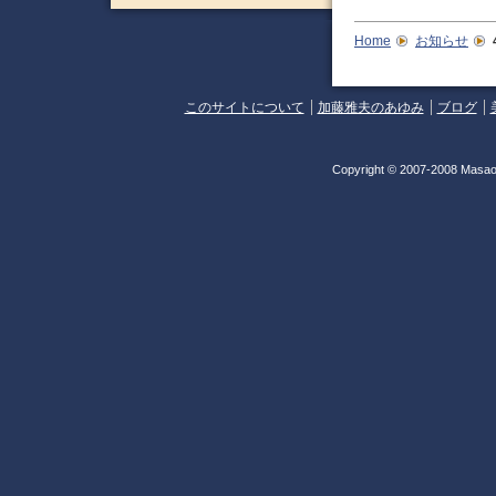
Home
お知らせ
このサイトについて
加藤雅夫のあゆみ
ブログ
Copyright © 2007-2008 Masao 