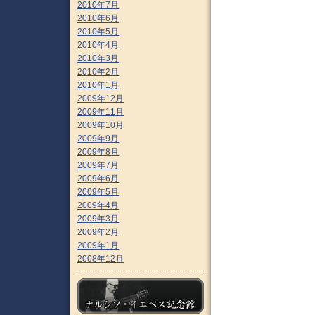
2010年7月
2010年6月
2010年5月
2010年4月
2010年3月
2010年2月
2010年1月
2009年12月
2009年11月
2009年10月
2009年9月
2009年8月
2009年7月
2009年6月
2009年5月
2009年4月
2009年3月
2009年2月
2009年1月
2008年12月