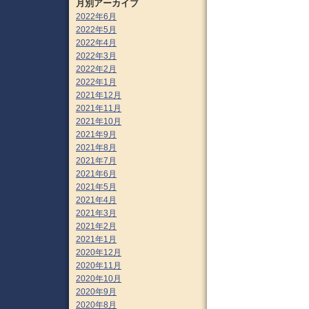
月別アーカイブ
2022年6月
2022年5月
2022年4月
2022年3月
2022年2月
2022年1月
2021年12月
2021年11月
2021年10月
2021年9月
2021年8月
2021年7月
2021年6月
2021年5月
2021年4月
2021年3月
2021年2月
2021年1月
2020年12月
2020年11月
2020年10月
2020年9月
2020年8月