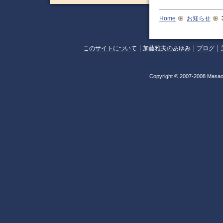
Home
お知らせ
このサイトについて
加藤雅夫のあゆみ
ブログ
Copyright © 2007-2008 Masao 