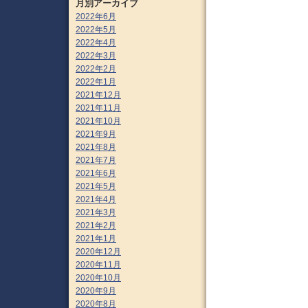
月別アーカイブ
2022年6月
2022年5月
2022年4月
2022年3月
2022年2月
2022年1月
2021年12月
2021年11月
2021年10月
2021年9月
2021年8月
2021年7月
2021年6月
2021年5月
2021年4月
2021年3月
2021年2月
2021年1月
2020年12月
2020年11月
2020年10月
2020年9月
2020年8月