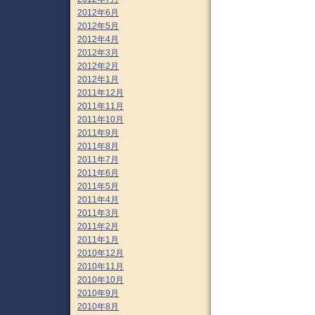
2012年6月
2012年5月
2012年4月
2012年3月
2012年2月
2012年1月
2011年12月
2011年11月
2011年10月
2011年9月
2011年8月
2011年7月
2011年6月
2011年5月
2011年4月
2011年3月
2011年2月
2011年1月
2010年12月
2010年11月
2010年10月
2010年9月
2010年8月