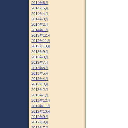
2014年6月
2014年5月
2014年4月
2014年3月
2014年2月
2014年1月
2013年12月
2013年11月
2013年10月
2013年9月
2013年8月
2013年7月
2013年6月
2013年5月
2013年4月
2013年3月
2013年2月
2013年1月
2012年12月
2012年11月
2012年10月
2012年9月
2012年8月
2012年7月