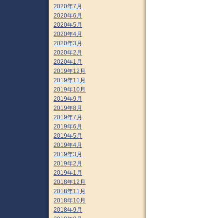
2020年7月
2020年6月
2020年5月
2020年4月
2020年3月
2020年2月
2020年1月
2019年12月
2019年11月
2019年10月
2019年9月
2019年8月
2019年7月
2019年6月
2019年5月
2019年4月
2019年3月
2019年2月
2019年1月
2018年12月
2018年11月
2018年10月
2018年9月