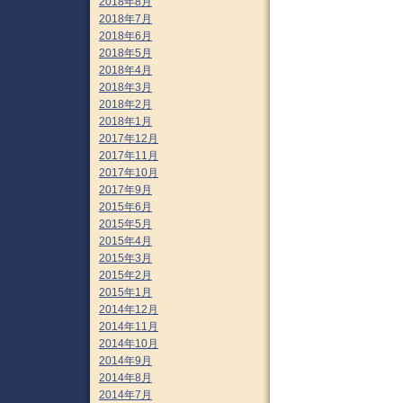
2018年8月
2018年7月
2018年6月
2018年5月
2018年4月
2018年3月
2018年2月
2018年1月
2017年12月
2017年11月
2017年10月
2017年9月
2015年6月
2015年5月
2015年4月
2015年3月
2015年2月
2015年1月
2014年12月
2014年11月
2014年10月
2014年9月
2014年8月
2014年7月