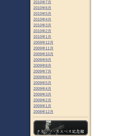
2010年7月
2010年6月
2010年5月
2010年4月
2010年3月
2010年2月
2010年1月
2009年12月
2009年11月
2009年10月
2009年9月
2009年8月
2009年7月
2009年6月
2009年5月
2009年4月
2009年3月
2009年2月
2009年1月
2008年12月