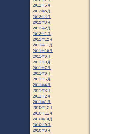
2012年6月
2012年5月
2012年4月
2012年3月
2012年2月
2012年1月
2011年12月
2011年11月
2011年10月
2011年9月
2011年8月
2011年7月
2011年6月
2011年5月
2011年4月
2011年3月
2011年2月
2011年1月
2010年12月
2010年11月
2010年10月
2010年9月
2010年8月