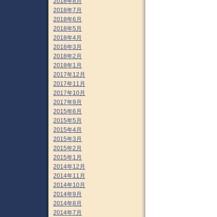
2018年8月
2018年7月
2018年6月
2018年5月
2018年4月
2018年3月
2018年2月
2018年1月
2017年12月
2017年11月
2017年10月
2017年9月
2015年6月
2015年5月
2015年4月
2015年3月
2015年2月
2015年1月
2014年12月
2014年11月
2014年10月
2014年9月
2014年8月
2014年7月