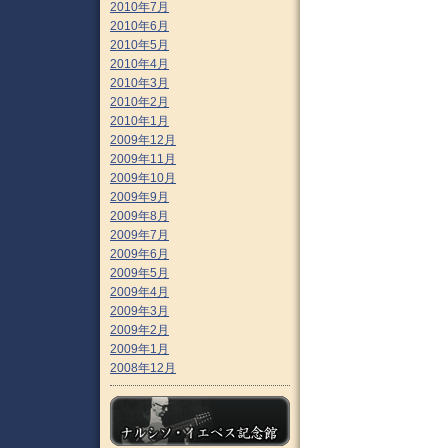
2010年7月
2010年6月
2010年5月
2010年4月
2010年3月
2010年2月
2010年1月
2009年12月
2009年11月
2009年10月
2009年9月
2009年8月
2009年7月
2009年6月
2009年5月
2009年4月
2009年3月
2009年2月
2009年1月
2008年12月