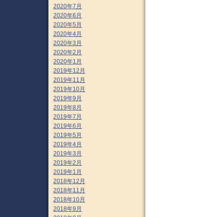
2020年7月
2020年6月
2020年5月
2020年4月
2020年3月
2020年2月
2020年1月
2019年12月
2019年11月
2019年10月
2019年9月
2019年8月
2019年7月
2019年6月
2019年5月
2019年4月
2019年3月
2019年2月
2019年1月
2018年12月
2018年11月
2018年10月
2018年9月