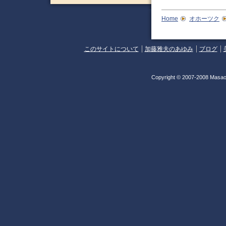
Home
オホーツク
このサイトについて
加藤雅夫のあゆみ
ブログ
Copyright © 2007-2008 Masao 