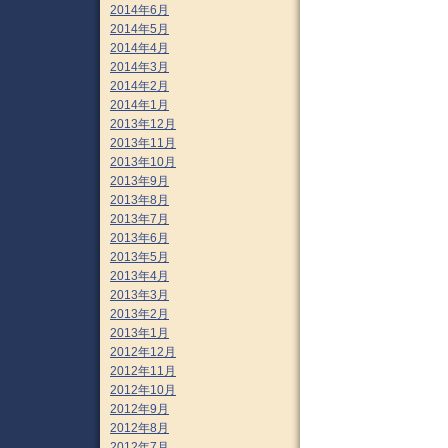
2014年6月
2014年5月
2014年4月
2014年3月
2014年2月
2014年1月
2013年12月
2013年11月
2013年10月
2013年9月
2013年8月
2013年7月
2013年6月
2013年5月
2013年4月
2013年3月
2013年2月
2013年1月
2012年12月
2012年11月
2012年10月
2012年9月
2012年8月
2012年7月