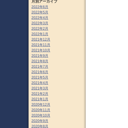
月別アーカイブ
2022年6月
2022年5月
2022年4月
2022年3月
2022年2月
2022年1月
2021年12月
2021年11月
2021年10月
2021年9月
2021年8月
2021年7月
2021年6月
2021年5月
2021年4月
2021年3月
2021年2月
2021年1月
2020年12月
2020年11月
2020年10月
2020年9月
2020年8月