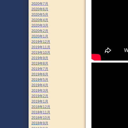
2020年7月
2020年6月
2020年5月
2020年4月
2020年3月
2020年2月
2020年1月
2019年12月
2019年11月
2019年10月
2019年9月
2019年8月
2019年7月
2019年6月
2019年5月
2019年4月
2019年3月
2019年2月
2019年1月
2018年12月
2018年11月
2018年10月
2018年9月