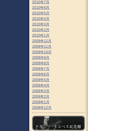
2010年7月
2010年6月
2010年5月
2010年4月
2010年3月
2010年2月
2010年1月
2009年12月
2009年11月
2009年10月
2009年9月
2009年8月
2009年7月
2009年6月
2009年5月
2009年4月
2009年3月
2009年2月
2009年1月
2008年12月