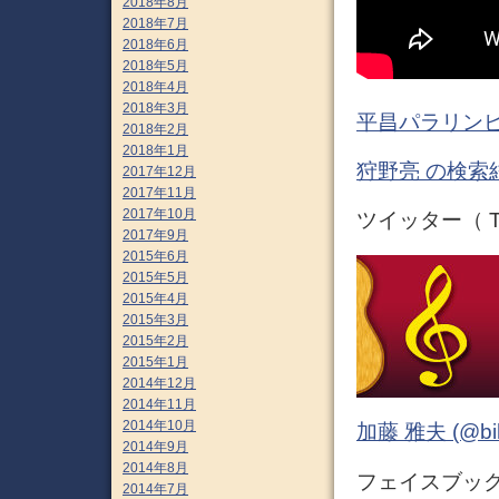
2018年8月
2018年7月
2018年6月
2018年5月
2018年4月
2018年3月
平昌パラリンピ
2018年2月
2018年1月
狩野亮 の検索
2017年12月
2017年11月
2017年10月
ツイッター（ Tw
2017年9月
2015年6月
2015年5月
2015年4月
2015年3月
2015年2月
2015年1月
2014年12月
2014年11月
2014年10月
加藤 雅夫 (@bihor
2014年9月
2014年8月
フェイスブック 
2014年7月