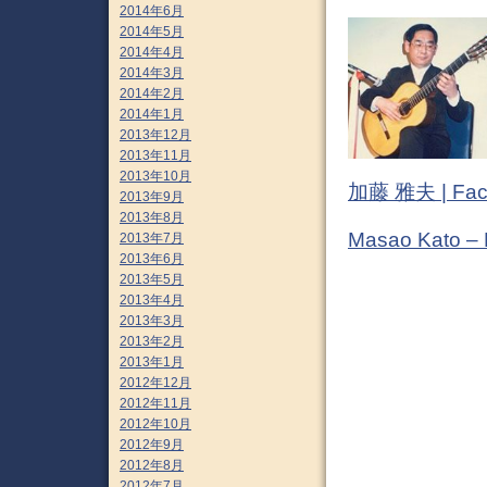
2014年6月
2014年5月
2014年4月
2014年3月
2014年2月
2014年1月
2013年12月
2013年11月
2013年10月
加藤 雅夫 | Fac
2013年9月
2013年8月
Masao Kato –
2013年7月
2013年6月
2013年5月
2013年4月
2013年3月
2013年2月
2013年1月
2012年12月
2012年11月
2012年10月
2012年9月
2012年8月
2012年7月