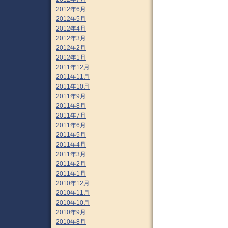
2012年6月
2012年5月
2012年4月
2012年3月
2012年2月
2012年1月
2011年12月
2011年11月
2011年10月
2011年9月
2011年8月
2011年7月
2011年6月
2011年5月
2011年4月
2011年3月
2011年2月
2011年1月
2010年12月
2010年11月
2010年10月
2010年9月
2010年8月