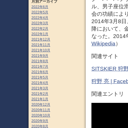
月別アーカイブ
ル、男子座位
2022年6月
2022年5月
会の功績により
2022年4月
2014年3月
2022年3月
降において、
2022年2月
2022年1月
なった。201
2021年12月
Wikipedia
）
2021年11月
2021年10月
関連サイト
2021年9月
2021年8月
2021年7月
SITSKIER 狩
2021年6月
2021年5月
狩野 亮 | Face
2021年4月
2021年3月
関連エントリ
2021年2月
2021年1月
2020年12月
2020年11月
2020年10月
2020年9月
2020年8月