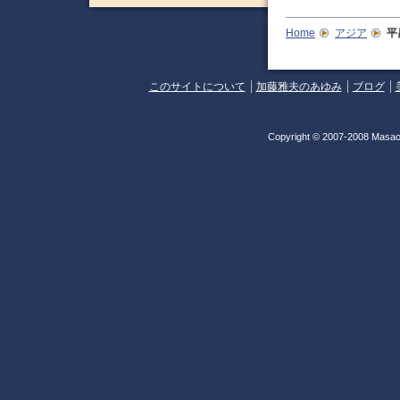
Home
アジア
平
このサイトについて
加藤雅夫のあゆみ
ブログ
Copyright © 2007-2008 Masao 