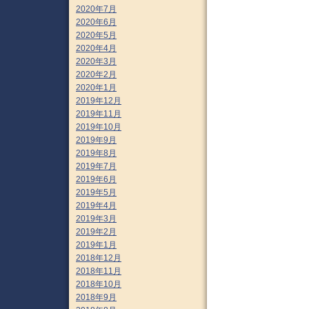
2020年7月
2020年6月
2020年5月
2020年4月
2020年3月
2020年2月
2020年1月
2019年12月
2019年11月
2019年10月
2019年9月
2019年8月
2019年7月
2019年6月
2019年5月
2019年4月
2019年3月
2019年2月
2019年1月
2018年12月
2018年11月
2018年10月
2018年9月