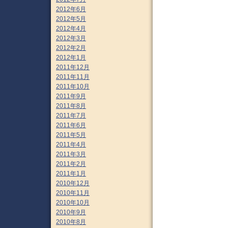
2012年6月
2012年5月
2012年4月
2012年3月
2012年2月
2012年1月
2011年12月
2011年11月
2011年10月
2011年9月
2011年8月
2011年7月
2011年6月
2011年5月
2011年4月
2011年3月
2011年2月
2011年1月
2010年12月
2010年11月
2010年10月
2010年9月
2010年8月