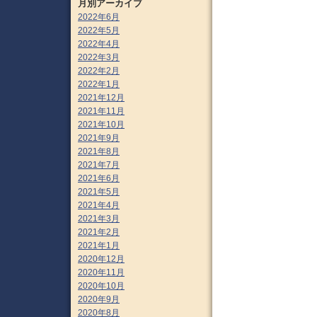
月別アーカイブ
2022年6月
2022年5月
2022年4月
2022年3月
2022年2月
2022年1月
2021年12月
2021年11月
2021年10月
2021年9月
2021年8月
2021年7月
2021年6月
2021年5月
2021年4月
2021年3月
2021年2月
2021年1月
2020年12月
2020年11月
2020年10月
2020年9月
2020年8月