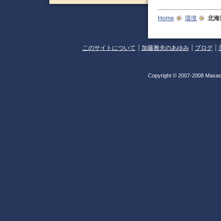
Home
環境
北海
このサイトについて
加藤雅夫のあゆみ
ブログ
Copyright © 2007-2008 Masao 