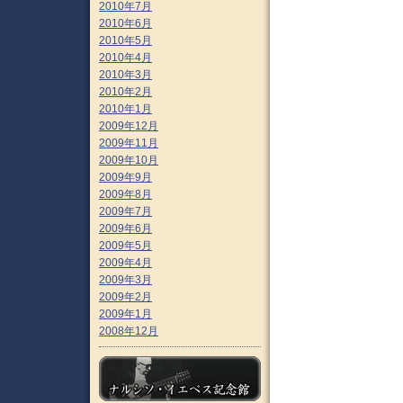
2010年7月
2010年6月
2010年5月
2010年4月
2010年3月
2010年2月
2010年1月
2009年12月
2009年11月
2009年10月
2009年9月
2009年8月
2009年7月
2009年6月
2009年5月
2009年4月
2009年3月
2009年2月
2009年1月
2008年12月