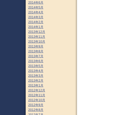
2014年6月
2014年5月
2014年4月
2014年3月
2014年2月
2014年1月
2013年12月
2013年11月
2013年10月
2013年9月
2013年8月
2013年7月
2013年6月
2013年5月
2013年4月
2013年3月
2013年2月
2013年1月
2012年12月
2012年11月
2012年10月
2012年9月
2012年8月
2012年7月