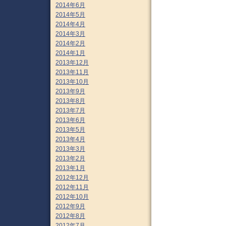
2014年6月
2014年5月
2014年4月
2014年3月
2014年2月
2014年1月
2013年12月
2013年11月
2013年10月
2013年9月
2013年8月
2013年7月
2013年6月
2013年5月
2013年4月
2013年3月
2013年2月
2013年1月
2012年12月
2012年11月
2012年10月
2012年9月
2012年8月
2012年7月