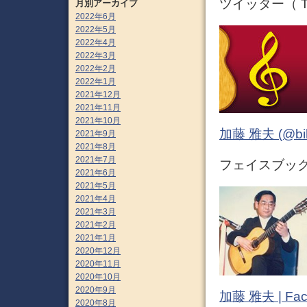
ツイッター（ Tw
月別アーカイブ
2022年6月
2022年5月
2022年4月
2022年3月
2022年2月
2022年1月
2021年12月
2021年11月
2021年10月
加藤 雅夫 (@bihor
2021年9月
2021年8月
2021年7月
フェイスブック 
2021年6月
2021年5月
2021年4月
2021年3月
2021年2月
2021年1月
2020年12月
2020年11月
2020年10月
2020年9月
加藤 雅夫 | Fac
2020年8月