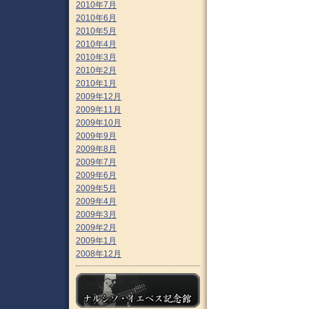
2010年7月
2010年6月
2010年5月
2010年4月
2010年3月
2010年2月
2010年1月
2009年12月
2009年11月
2009年10月
2009年9月
2009年8月
2009年7月
2009年6月
2009年5月
2009年4月
2009年3月
2009年2月
2009年1月
2008年12月