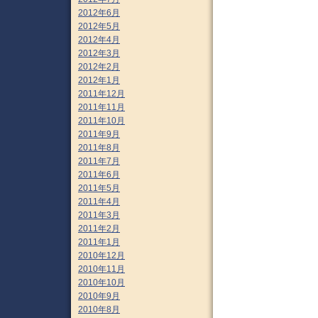
2012年6月
2012年5月
2012年4月
2012年3月
2012年2月
2012年1月
2011年12月
2011年11月
2011年10月
2011年9月
2011年8月
2011年7月
2011年6月
2011年5月
2011年4月
2011年3月
2011年2月
2011年1月
2010年12月
2010年11月
2010年10月
2010年9月
2010年8月