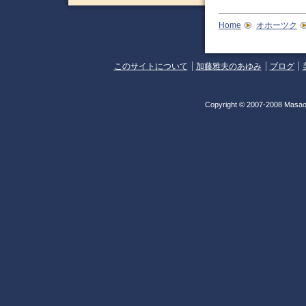
Home
オホーツク
このサイトについて
加藤雅夫のあゆみ
ブログ
Copyright © 2007-2008 Masao 