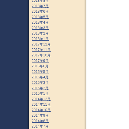
2018年8月
2018年7月
2018年6月
2018年5月
2018年4月
2018年3月
2018年2月
2018年1月
2017年12月
2017年11月
2017年10月
2017年9月
2015年6月
2015年5月
2015年4月
2015年3月
2015年2月
2015年1月
2014年12月
2014年11月
2014年10月
2014年9月
2014年8月
2014年7月