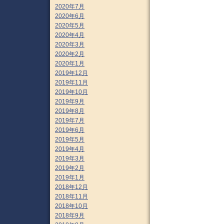
2020年7月
2020年6月
2020年5月
2020年4月
2020年3月
2020年2月
2020年1月
2019年12月
2019年11月
2019年10月
2019年9月
2019年8月
2019年7月
2019年6月
2019年5月
2019年4月
2019年3月
2019年2月
2019年1月
2018年12月
2018年11月
2018年10月
2018年9月