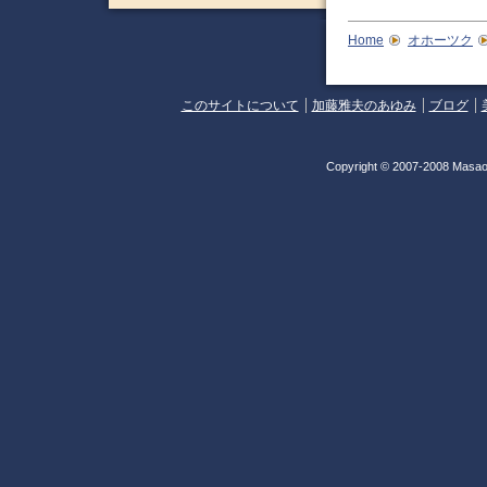
Home
オホーツク
このサイトについて
加藤雅夫のあゆみ
ブログ
Copyright © 2007-2008 Masao 