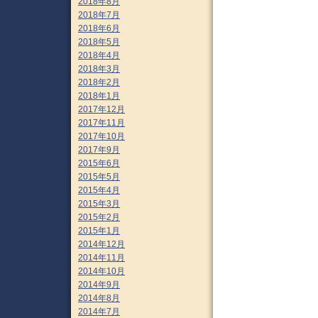
2018年8月
2018年7月
2018年6月
2018年5月
2018年4月
2018年3月
2018年2月
2018年1月
2017年12月
2017年11月
2017年10月
2017年9月
2015年6月
2015年5月
2015年4月
2015年3月
2015年2月
2015年1月
2014年12月
2014年11月
2014年10月
2014年9月
2014年8月
2014年7月