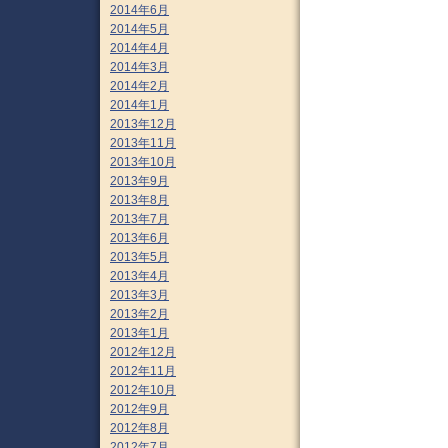
2014年6月
2014年5月
2014年4月
2014年3月
2014年2月
2014年1月
2013年12月
2013年11月
2013年10月
2013年9月
2013年8月
2013年7月
2013年6月
2013年5月
2013年4月
2013年3月
2013年2月
2013年1月
2012年12月
2012年11月
2012年10月
2012年9月
2012年8月
2012年7月