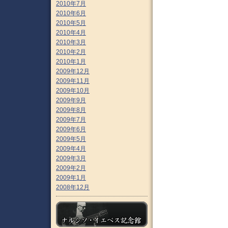
2010年7月
2010年6月
2010年5月
2010年4月
2010年3月
2010年2月
2010年1月
2009年12月
2009年11月
2009年10月
2009年9月
2009年8月
2009年7月
2009年6月
2009年5月
2009年4月
2009年3月
2009年2月
2009年1月
2008年12月