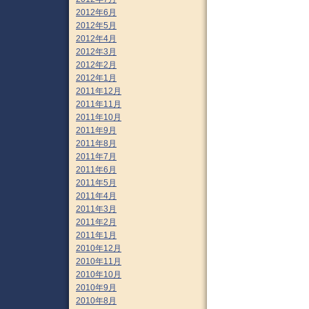
2012年6月
2012年5月
2012年4月
2012年3月
2012年2月
2012年1月
2011年12月
2011年11月
2011年10月
2011年9月
2011年8月
2011年7月
2011年6月
2011年5月
2011年4月
2011年3月
2011年2月
2011年1月
2010年12月
2010年11月
2010年10月
2010年9月
2010年8月