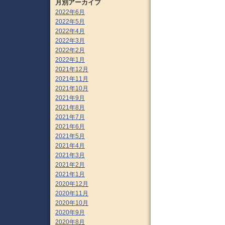
月別アーカイブ
2022年6月
2022年5月
2022年4月
2022年3月
2022年2月
2022年1月
2021年12月
2021年11月
2021年10月
2021年9月
2021年8月
2021年7月
2021年6月
2021年5月
2021年4月
2021年3月
2021年2月
2021年1月
2020年12月
2020年11月
2020年10月
2020年9月
2020年8月