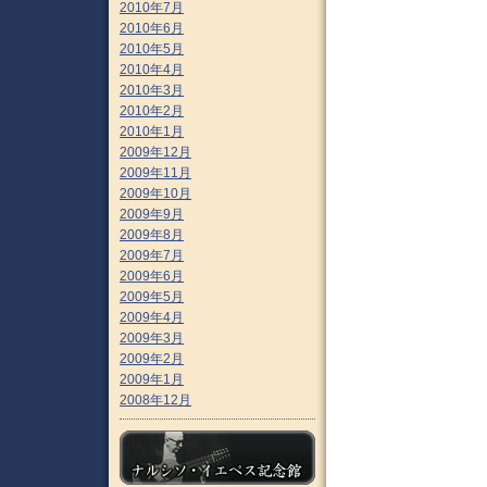
2010年7月
2010年6月
2010年5月
2010年4月
2010年3月
2010年2月
2010年1月
2009年12月
2009年11月
2009年10月
2009年9月
2009年8月
2009年7月
2009年6月
2009年5月
2009年4月
2009年3月
2009年2月
2009年1月
2008年12月