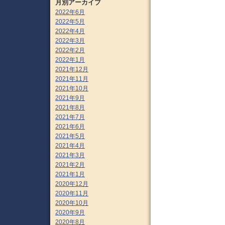
月別アーカイブ
2022年6月
2022年5月
2022年4月
2022年3月
2022年2月
2022年1月
2021年12月
2021年11月
2021年10月
2021年9月
2021年8月
2021年7月
2021年6月
2021年5月
2021年4月
2021年3月
2021年2月
2021年1月
2020年12月
2020年11月
2020年10月
2020年9月
2020年8月