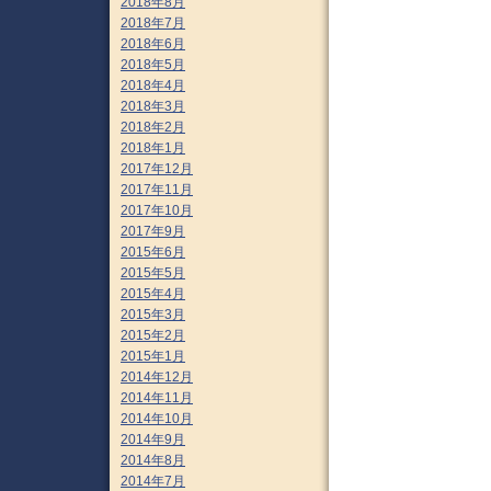
2018年8月
2018年7月
2018年6月
2018年5月
2018年4月
2018年3月
2018年2月
2018年1月
2017年12月
2017年11月
2017年10月
2017年9月
2015年6月
2015年5月
2015年4月
2015年3月
2015年2月
2015年1月
2014年12月
2014年11月
2014年10月
2014年9月
2014年8月
2014年7月