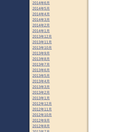
2014年6月
2014年5月
2014年4月
2014年3月
2014年2月
2014年1月
2013年12月
2013年11月
2013年10月
2013年9月
2013年8月
2013年7月
2013年6月
2013年5月
2013年4月
2013年3月
2013年2月
2013年1月
2012年12月
2012年11月
2012年10月
2012年9月
2012年8月
2012年7月