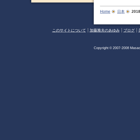
Home
日本
20
このサイトについて
加藤雅夫のあゆみ
ブログ
Copyright © 2007-2008 Masao 