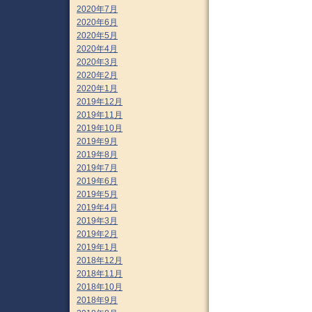
2020年7月
2020年6月
2020年5月
2020年4月
2020年3月
2020年2月
2020年1月
2019年12月
2019年11月
2019年10月
2019年9月
2019年8月
2019年7月
2019年6月
2019年5月
2019年4月
2019年3月
2019年2月
2019年1月
2018年12月
2018年11月
2018年10月
2018年9月