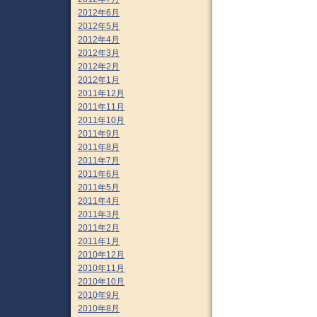
2012年6月
2012年5月
2012年4月
2012年3月
2012年2月
2012年1月
2011年12月
2011年11月
2011年10月
2011年9月
2011年8月
2011年7月
2011年6月
2011年5月
2011年4月
2011年3月
2011年2月
2011年1月
2010年12月
2010年11月
2010年10月
2010年9月
2010年8月