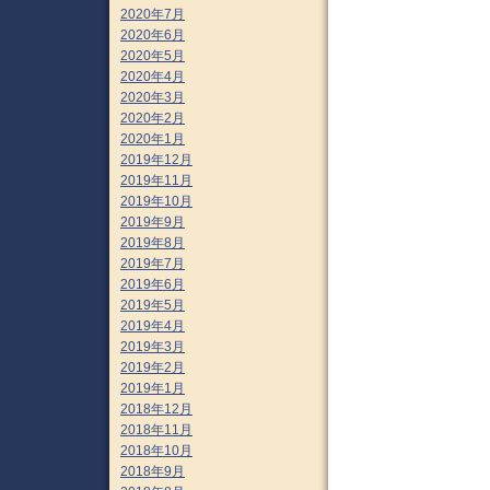
2020年7月
2020年6月
2020年5月
2020年4月
2020年3月
2020年2月
2020年1月
2019年12月
2019年11月
2019年10月
2019年9月
2019年8月
2019年7月
2019年6月
2019年5月
2019年4月
2019年3月
2019年2月
2019年1月
2018年12月
2018年11月
2018年10月
2018年9月