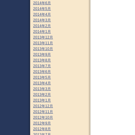
2014年6月
2014年5月
2014年4月
2014年3月
2014年2月
2014年1月
2013年12月
2013年11月
2013年10月
2013年9月
2013年8月
2013年7月
2013年6月
2013年5月
2013年4月
2013年3月
2013年2月
2013年1月
2012年12月
2012年11月
2012年10月
2012年9月
2012年8月
2012年7月