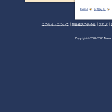
Home
お知らせ
このサイトについて
加藤雅夫のあゆみ
ブログ
Copyright © 2007-2008 Masao 