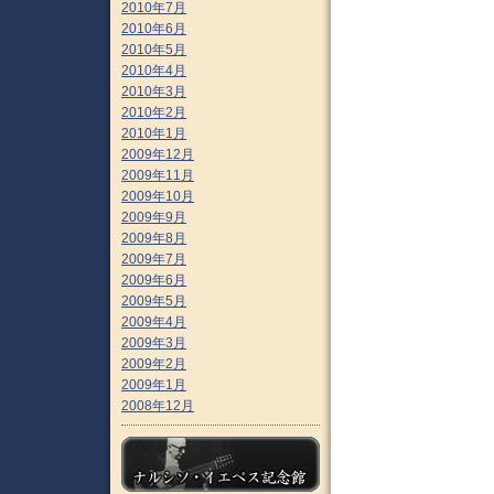
2010年7月
2010年6月
2010年5月
2010年4月
2010年3月
2010年2月
2010年1月
2009年12月
2009年11月
2009年10月
2009年9月
2009年8月
2009年7月
2009年6月
2009年5月
2009年4月
2009年3月
2009年2月
2009年1月
2008年12月