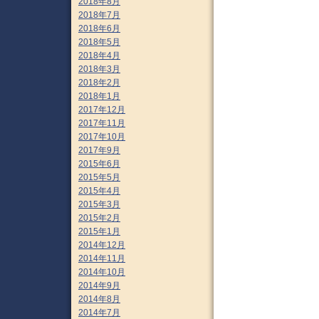
2018年8月
2018年7月
2018年6月
2018年5月
2018年4月
2018年3月
2018年2月
2018年1月
2017年12月
2017年11月
2017年10月
2017年9月
2015年6月
2015年5月
2015年4月
2015年3月
2015年2月
2015年1月
2014年12月
2014年11月
2014年10月
2014年9月
2014年8月
2014年7月