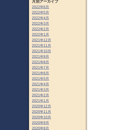
月別アーカイブ
2022年6月
2022年5月
2022年4月
2022年3月
2022年2月
2022年1月
2021年12月
2021年11月
2021年10月
2021年9月
2021年8月
2021年7月
2021年6月
2021年5月
2021年4月
2021年3月
2021年2月
2021年1月
2020年12月
2020年11月
2020年10月
2020年9月
2020年8月