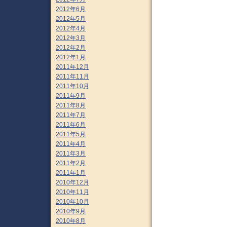
2012年6月
2012年5月
2012年4月
2012年3月
2012年2月
2012年1月
2011年12月
2011年11月
2011年10月
2011年9月
2011年8月
2011年7月
2011年6月
2011年5月
2011年4月
2011年3月
2011年2月
2011年1月
2010年12月
2010年11月
2010年10月
2010年9月
2010年8月