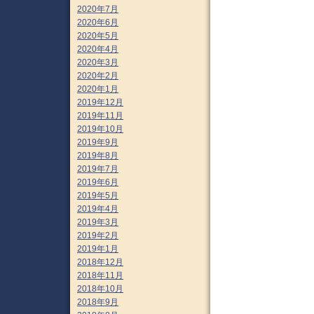
2020年7月
2020年6月
2020年5月
2020年4月
2020年3月
2020年2月
2020年1月
2019年12月
2019年11月
2019年10月
2019年9月
2019年8月
2019年7月
2019年6月
2019年5月
2019年4月
2019年3月
2019年2月
2019年1月
2018年12月
2018年11月
2018年10月
2018年9月