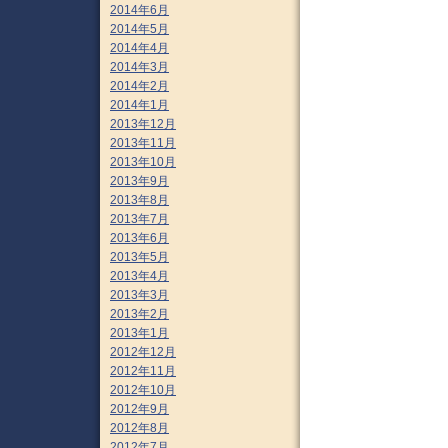
2014年6月
2014年5月
2014年4月
2014年3月
2014年2月
2014年1月
2013年12月
2013年11月
2013年10月
2013年9月
2013年8月
2013年7月
2013年6月
2013年5月
2013年4月
2013年3月
2013年2月
2013年1月
2012年12月
2012年11月
2012年10月
2012年9月
2012年8月
2012年7月