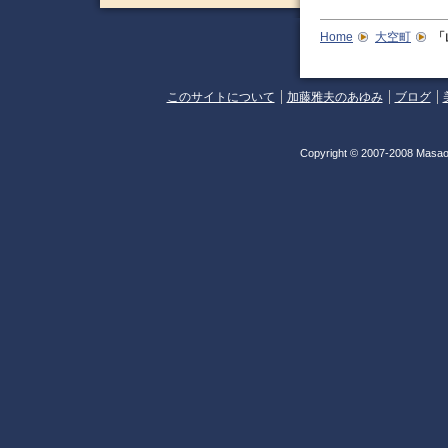
Home
大空町
「
このサイトについて
加藤雅夫のあゆみ
ブログ
Copyright © 2007-2008 Masao 