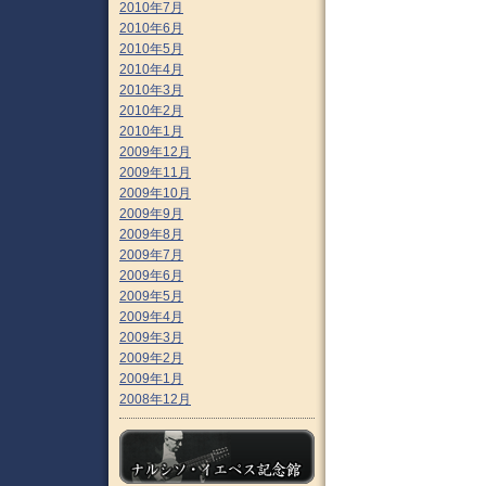
2010年7月
2010年6月
2010年5月
2010年4月
2010年3月
2010年2月
2010年1月
2009年12月
2009年11月
2009年10月
2009年9月
2009年8月
2009年7月
2009年6月
2009年5月
2009年4月
2009年3月
2009年2月
2009年1月
2008年12月