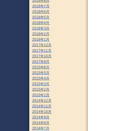
2018年8月
2018年7月
2018年6月
2018年5月
2018年4月
2018年3月
2018年2月
2018年1月
2017年12月
2017年11月
2017年10月
2017年9月
2015年6月
2015年5月
2015年4月
2015年3月
2015年2月
2015年1月
2014年12月
2014年11月
2014年10月
2014年9月
2014年8月
2014年7月