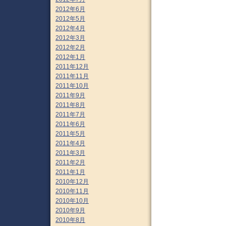
2012年6月
2012年5月
2012年4月
2012年3月
2012年2月
2012年1月
2011年12月
2011年11月
2011年10月
2011年9月
2011年8月
2011年7月
2011年6月
2011年5月
2011年4月
2011年3月
2011年2月
2011年1月
2010年12月
2010年11月
2010年10月
2010年9月
2010年8月