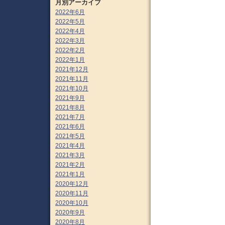
月別アーカイブ
2022年6月
2022年5月
2022年4月
2022年3月
2022年2月
2022年1月
2021年12月
2021年11月
2021年10月
2021年9月
2021年8月
2021年7月
2021年6月
2021年5月
2021年4月
2021年3月
2021年2月
2021年1月
2020年12月
2020年11月
2020年10月
2020年9月
2020年8月