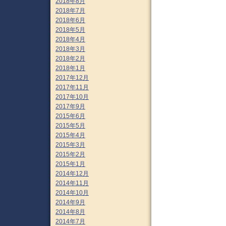
2018年8月
2018年7月
2018年6月
2018年5月
2018年4月
2018年3月
2018年2月
2018年1月
2017年12月
2017年11月
2017年10月
2017年9月
2015年6月
2015年5月
2015年4月
2015年3月
2015年2月
2015年1月
2014年12月
2014年11月
2014年10月
2014年9月
2014年8月
2014年7月