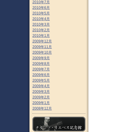
2010年7月
2010年6月
2010年5月
2010年4月
2010年3月
2010年2月
2010年1月
2009年12月
2009年11月
2009年10月
2009年9月
2009年8月
2009年7月
2009年6月
2009年5月
2009年4月
2009年3月
2009年2月
2009年1月
2008年12月