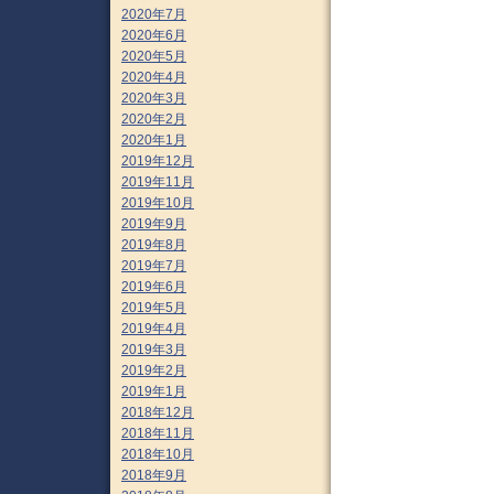
2020年7月
2020年6月
2020年5月
2020年4月
2020年3月
2020年2月
2020年1月
2019年12月
2019年11月
2019年10月
2019年9月
2019年8月
2019年7月
2019年6月
2019年5月
2019年4月
2019年3月
2019年2月
2019年1月
2018年12月
2018年11月
2018年10月
2018年9月