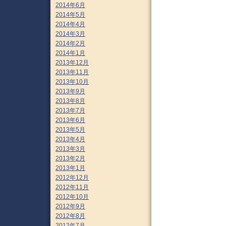
2014年6月
2014年5月
2014年4月
2014年3月
2014年2月
2014年1月
2013年12月
2013年11月
2013年10月
2013年9月
2013年8月
2013年7月
2013年6月
2013年5月
2013年4月
2013年3月
2013年2月
2013年1月
2012年12月
2012年11月
2012年10月
2012年9月
2012年8月
2012年7月