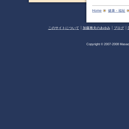
Home
健康・福祉
このサイトについて
加藤雅夫のあゆみ
ブログ
Copyright © 2007-2008 Masao 