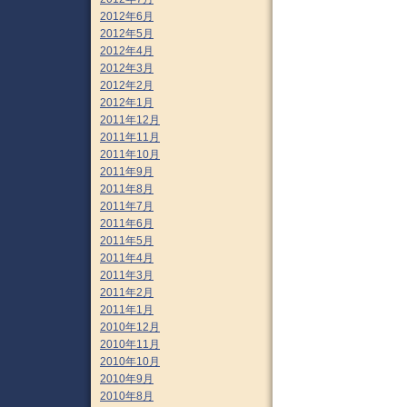
2012年6月
2012年5月
2012年4月
2012年3月
2012年2月
2012年1月
2011年12月
2011年11月
2011年10月
2011年9月
2011年8月
2011年7月
2011年6月
2011年5月
2011年4月
2011年3月
2011年2月
2011年1月
2010年12月
2010年11月
2010年10月
2010年9月
2010年8月