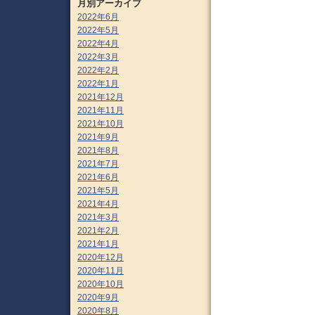
月別アーカイブ
2022年6月
2022年5月
2022年4月
2022年3月
2022年2月
2022年1月
2021年12月
2021年11月
2021年10月
2021年9月
2021年8月
2021年7月
2021年6月
2021年5月
2021年4月
2021年3月
2021年2月
2021年1月
2020年12月
2020年11月
2020年10月
2020年9月
2020年8月