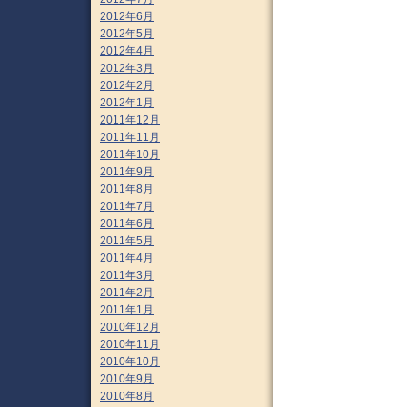
2012年6月
2012年5月
2012年4月
2012年3月
2012年2月
2012年1月
2011年12月
2011年11月
2011年10月
2011年9月
2011年8月
2011年7月
2011年6月
2011年5月
2011年4月
2011年3月
2011年2月
2011年1月
2010年12月
2010年11月
2010年10月
2010年9月
2010年8月