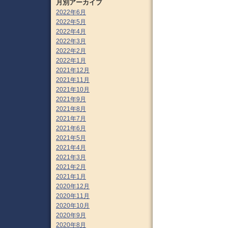
月別アーカイブ
2022年6月
2022年5月
2022年4月
2022年3月
2022年2月
2022年1月
2021年12月
2021年11月
2021年10月
2021年9月
2021年8月
2021年7月
2021年6月
2021年5月
2021年4月
2021年3月
2021年2月
2021年1月
2020年12月
2020年11月
2020年10月
2020年9月
2020年8月