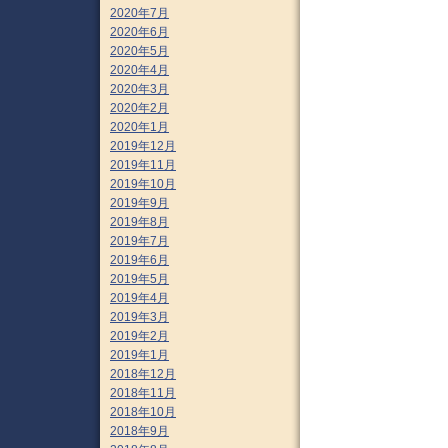
2020年7月
2020年6月
2020年5月
2020年4月
2020年3月
2020年2月
2020年1月
2019年12月
2019年11月
2019年10月
2019年9月
2019年8月
2019年7月
2019年6月
2019年5月
2019年4月
2019年3月
2019年2月
2019年1月
2018年12月
2018年11月
2018年10月
2018年9月