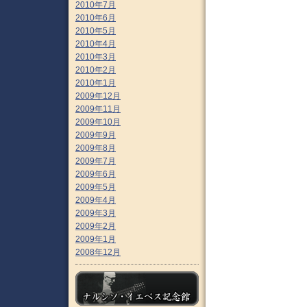
2010年7月
2010年6月
2010年5月
2010年4月
2010年3月
2010年2月
2010年1月
2009年12月
2009年11月
2009年10月
2009年9月
2009年8月
2009年7月
2009年6月
2009年5月
2009年4月
2009年3月
2009年2月
2009年1月
2008年12月