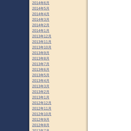
2014年6月
2014年5月
2014年4月
2014年3月
2014年2月
2014年1月
2013年12月
2013年11月
2013年10月
2013年9月
2013年8月
2013年7月
2013年6月
2013年5月
2013年4月
2013年3月
2013年2月
2013年1月
2012年12月
2012年11月
2012年10月
2012年9月
2012年8月
2012年7月