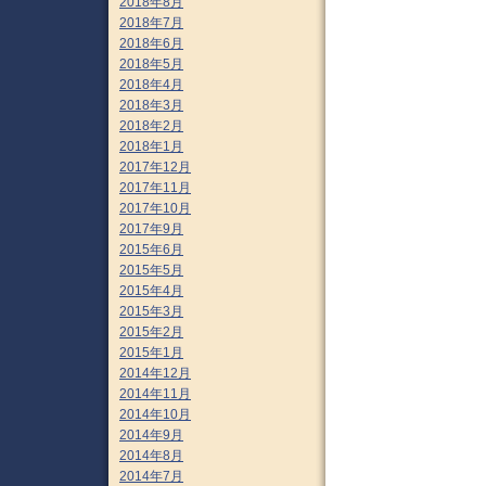
2018年8月
2018年7月
2018年6月
2018年5月
2018年4月
2018年3月
2018年2月
2018年1月
2017年12月
2017年11月
2017年10月
2017年9月
2015年6月
2015年5月
2015年4月
2015年3月
2015年2月
2015年1月
2014年12月
2014年11月
2014年10月
2014年9月
2014年8月
2014年7月