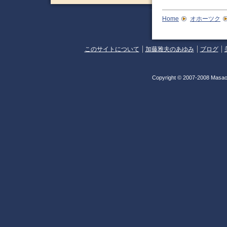
Home
オホーツク
このサイトについて
加藤雅夫のあゆみ
ブログ
Copyright © 2007-2008 Masao 