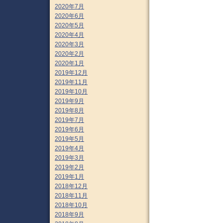
2020年7月
2020年6月
2020年5月
2020年4月
2020年3月
2020年2月
2020年1月
2019年12月
2019年11月
2019年10月
2019年9月
2019年8月
2019年7月
2019年6月
2019年5月
2019年4月
2019年3月
2019年2月
2019年1月
2018年12月
2018年11月
2018年10月
2018年9月