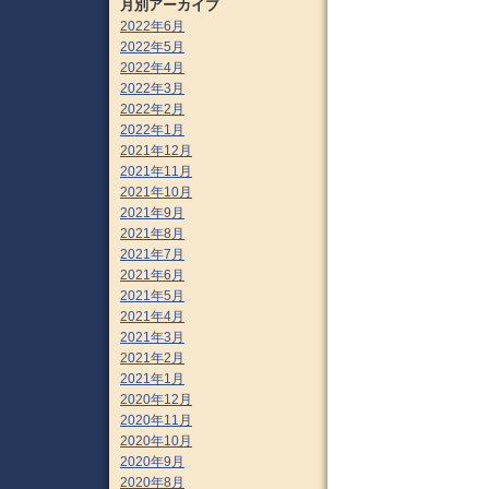
月別アーカイブ
2022年6月
2022年5月
2022年4月
2022年3月
2022年2月
2022年1月
2021年12月
2021年11月
2021年10月
2021年9月
2021年8月
2021年7月
2021年6月
2021年5月
2021年4月
2021年3月
2021年2月
2021年1月
2020年12月
2020年11月
2020年10月
2020年9月
2020年8月