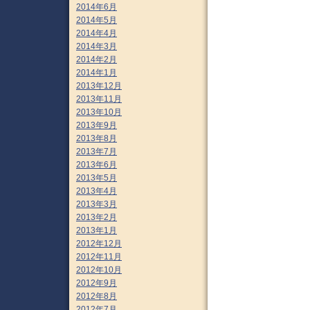
2014年6月
2014年5月
2014年4月
2014年3月
2014年2月
2014年1月
2013年12月
2013年11月
2013年10月
2013年9月
2013年8月
2013年7月
2013年6月
2013年5月
2013年4月
2013年3月
2013年2月
2013年1月
2012年12月
2012年11月
2012年10月
2012年9月
2012年8月
2012年7月