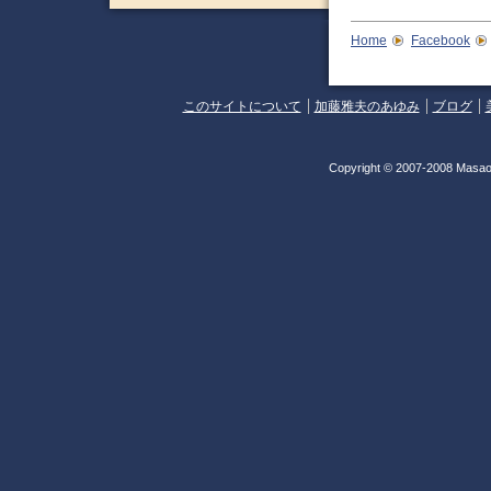
Home
Facebook
このサイトについて
加藤雅夫のあゆみ
ブログ
Copyright © 2007-2008 Masao 