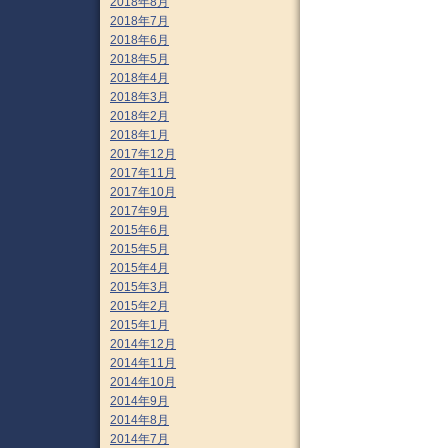
2018年8月
2018年7月
2018年6月
2018年5月
2018年4月
2018年3月
2018年2月
2018年1月
2017年12月
2017年11月
2017年10月
2017年9月
2015年6月
2015年5月
2015年4月
2015年3月
2015年2月
2015年1月
2014年12月
2014年11月
2014年10月
2014年9月
2014年8月
2014年7月