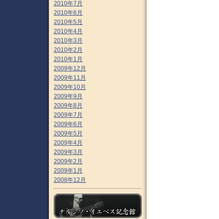
2010年7月
2010年6月
2010年5月
2010年4月
2010年3月
2010年2月
2010年1月
2009年12月
2009年11月
2009年10月
2009年9月
2009年8月
2009年7月
2009年6月
2009年5月
2009年4月
2009年3月
2009年2月
2009年1月
2008年12月