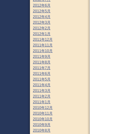
2012年6月
2012年5月
2012年4月
2012年3月
2012年2月
2012年1月
2011年12月
2011年11月
2011年10月
2011年9月
2011年8月
2011年7月
2011年6月
2011年5月
2011年4月
2011年3月
2011年2月
2011年1月
2010年12月
2010年11月
2010年10月
2010年9月
2010年8月