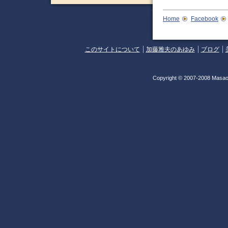
Home
Facebook
このサイトについて
加藤雅夫のあゆみ
ブログ
Copyright © 2007-2008 Masao 