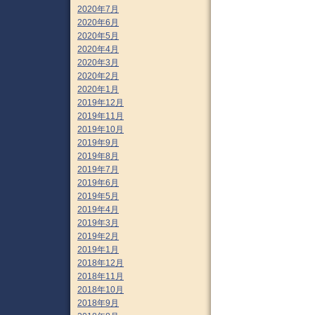
2020年7月
2020年6月
2020年5月
2020年4月
2020年3月
2020年2月
2020年1月
2019年12月
2019年11月
2019年10月
2019年9月
2019年8月
2019年7月
2019年6月
2019年5月
2019年4月
2019年3月
2019年2月
2019年1月
2018年12月
2018年11月
2018年10月
2018年9月