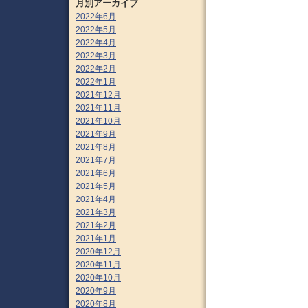
月別アーカイブ
2022年6月
2022年5月
2022年4月
2022年3月
2022年2月
2022年1月
2021年12月
2021年11月
2021年10月
2021年9月
2021年8月
2021年7月
2021年6月
2021年5月
2021年4月
2021年3月
2021年2月
2021年1月
2020年12月
2020年11月
2020年10月
2020年9月
2020年8月