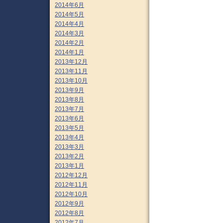
2014年6月
2014年5月
2014年4月
2014年3月
2014年2月
2014年1月
2013年12月
2013年11月
2013年10月
2013年9月
2013年8月
2013年7月
2013年6月
2013年5月
2013年4月
2013年3月
2013年2月
2013年1月
2012年12月
2012年11月
2012年10月
2012年9月
2012年8月
2012年7月