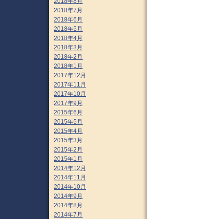
2018年8月
2018年7月
2018年6月
2018年5月
2018年4月
2018年3月
2018年2月
2018年1月
2017年12月
2017年11月
2017年10月
2017年9月
2015年6月
2015年5月
2015年4月
2015年3月
2015年2月
2015年1月
2014年12月
2014年11月
2014年10月
2014年9月
2014年8月
2014年7月