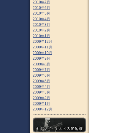
2010年7月
2010年6月
2010年5月
2010年4月
2010年3月
2010年2月
2010年1月
2009年12月
2009年11月
2009年10月
2009年9月
2009年8月
2009年7月
2009年6月
2009年5月
2009年4月
2009年3月
2009年2月
2009年1月
2008年12月