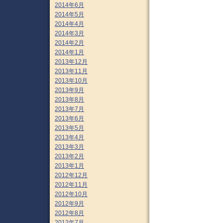
2014年6月
2014年5月
2014年4月
2014年3月
2014年2月
2014年1月
2013年12月
2013年11月
2013年10月
2013年9月
2013年8月
2013年7月
2013年6月
2013年5月
2013年4月
2013年3月
2013年2月
2013年1月
2012年12月
2012年11月
2012年10月
2012年9月
2012年8月
2012年7月