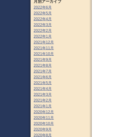
月別アーカイブ
2022年6月
2022年5月
2022年4月
2022年3月
2022年2月
2022年1月
2021年12月
2021年11月
2021年10月
2021年9月
2021年8月
2021年7月
2021年6月
2021年5月
2021年4月
2021年3月
2021年2月
2021年1月
2020年12月
2020年11月
2020年10月
2020年9月
2020年8月