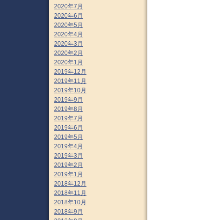
2020年7月
2020年6月
2020年5月
2020年4月
2020年3月
2020年2月
2020年1月
2019年12月
2019年11月
2019年10月
2019年9月
2019年8月
2019年7月
2019年6月
2019年5月
2019年4月
2019年3月
2019年2月
2019年1月
2018年12月
2018年11月
2018年10月
2018年9月