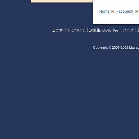
Home
Facebook
このサイトについて
加藤雅夫のあゆみ
ブログ
Copyright © 2007-2008 Masao 