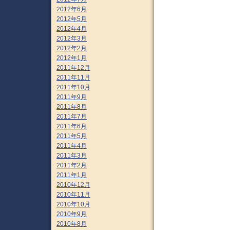
2012年6月
2012年5月
2012年4月
2012年3月
2012年2月
2012年1月
2011年12月
2011年11月
2011年10月
2011年9月
2011年8月
2011年7月
2011年6月
2011年5月
2011年4月
2011年3月
2011年2月
2011年1月
2010年12月
2010年11月
2010年10月
2010年9月
2010年8月