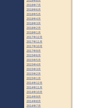
2018年8月
2018年7月
2018年6月
2018年5月
2018年4月
2018年3月
2018年2月
2018年1月
2017年12月
2017年11月
2017年10月
2017年9月
2015年6月
2015年5月
2015年4月
2015年3月
2015年2月
2015年1月
2014年12月
2014年11月
2014年10月
2014年9月
2014年8月
2014年7月