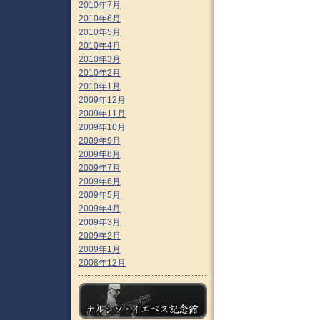
2010年7月
2010年6月
2010年5月
2010年4月
2010年3月
2010年2月
2010年1月
2009年12月
2009年11月
2009年10月
2009年9月
2009年8月
2009年7月
2009年6月
2009年5月
2009年4月
2009年3月
2009年2月
2009年1月
2008年12月