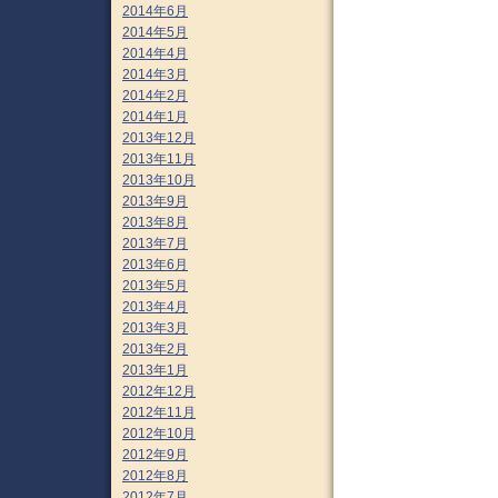
2014年6月
2014年5月
2014年4月
2014年3月
2014年2月
2014年1月
2013年12月
2013年11月
2013年10月
2013年9月
2013年8月
2013年7月
2013年6月
2013年5月
2013年4月
2013年3月
2013年2月
2013年1月
2012年12月
2012年11月
2012年10月
2012年9月
2012年8月
2012年7月