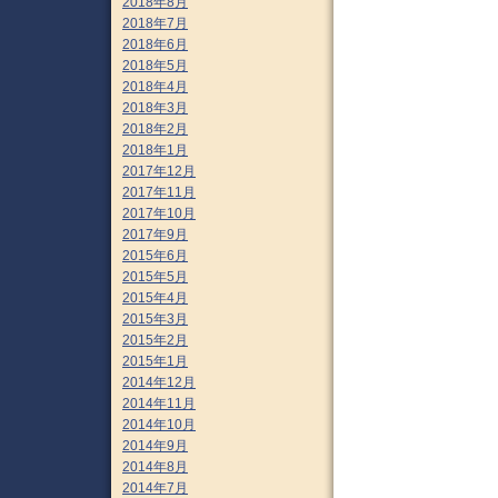
2018年8月
2018年7月
2018年6月
2018年5月
2018年4月
2018年3月
2018年2月
2018年1月
2017年12月
2017年11月
2017年10月
2017年9月
2015年6月
2015年5月
2015年4月
2015年3月
2015年2月
2015年1月
2014年12月
2014年11月
2014年10月
2014年9月
2014年8月
2014年7月