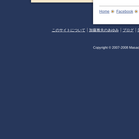
Home
Facebook
このサイトについて
加藤雅夫のあゆみ
ブログ
Copyright © 2007-2008 Masao 