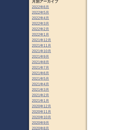
月別アーカイブ
2022年6月
2022年5月
2022年4月
2022年3月
2022年2月
2022年1月
2021年12月
2021年11月
2021年10月
2021年9月
2021年8月
2021年7月
2021年6月
2021年5月
2021年4月
2021年3月
2021年2月
2021年1月
2020年12月
2020年11月
2020年10月
2020年9月
2020年8月