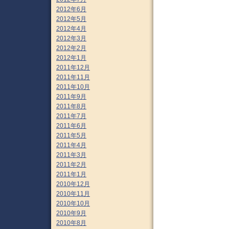
2012年6月
2012年5月
2012年4月
2012年3月
2012年2月
2012年1月
2011年12月
2011年11月
2011年10月
2011年9月
2011年8月
2011年7月
2011年6月
2011年5月
2011年4月
2011年3月
2011年2月
2011年1月
2010年12月
2010年11月
2010年10月
2010年9月
2010年8月