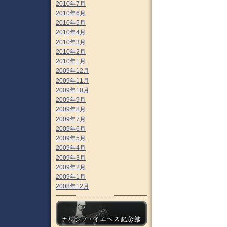
2010年7月
2010年6月
2010年5月
2010年4月
2010年3月
2010年2月
2010年1月
2009年12月
2009年11月
2009年10月
2009年9月
2009年8月
2009年7月
2009年6月
2009年5月
2009年4月
2009年3月
2009年2月
2009年1月
2008年12月