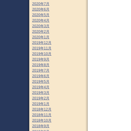
2020年7月
2020年6月
2020年5月
2020年4月
2020年3月
2020年2月
2020年1月
2019年12月
2019年11月
2019年10月
2019年9月
2019年8月
2019年7月
2019年6月
2019年5月
2019年4月
2019年3月
2019年2月
2019年1月
2018年12月
2018年11月
2018年10月
2018年9月