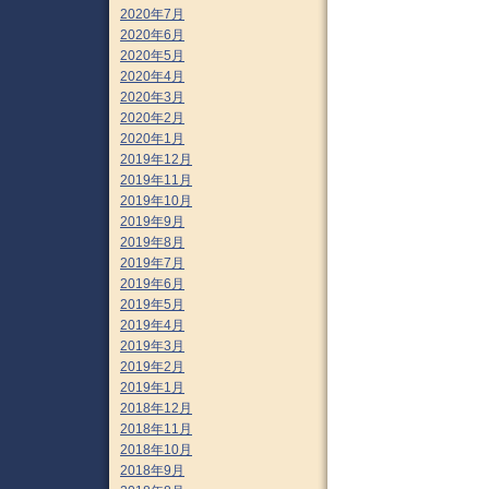
2020年7月
2020年6月
2020年5月
2020年4月
2020年3月
2020年2月
2020年1月
2019年12月
2019年11月
2019年10月
2019年9月
2019年8月
2019年7月
2019年6月
2019年5月
2019年4月
2019年3月
2019年2月
2019年1月
2018年12月
2018年11月
2018年10月
2018年9月