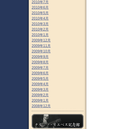
2010年7月
2010年6月
2010年5月
2010年4月
2010年3月
2010年2月
2010年1月
2009年12月
2009年11月
2009年10月
2009年9月
2009年8月
2009年7月
2009年6月
2009年5月
2009年4月
2009年3月
2009年2月
2009年1月
2008年12月