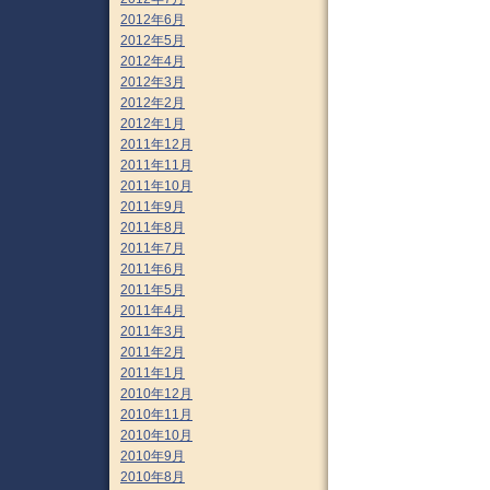
2012年6月
2012年5月
2012年4月
2012年3月
2012年2月
2012年1月
2011年12月
2011年11月
2011年10月
2011年9月
2011年8月
2011年7月
2011年6月
2011年5月
2011年4月
2011年3月
2011年2月
2011年1月
2010年12月
2010年11月
2010年10月
2010年9月
2010年8月