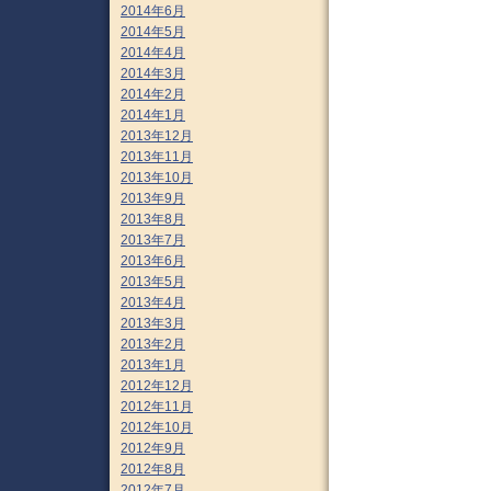
2014年6月
2014年5月
2014年4月
2014年3月
2014年2月
2014年1月
2013年12月
2013年11月
2013年10月
2013年9月
2013年8月
2013年7月
2013年6月
2013年5月
2013年4月
2013年3月
2013年2月
2013年1月
2012年12月
2012年11月
2012年10月
2012年9月
2012年8月
2012年7月