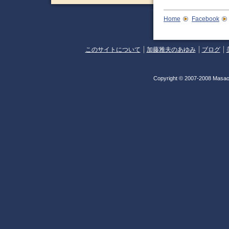
Home
Facebook
このサイトについて
加藤雅夫のあゆみ
ブログ
Copyright © 2007-2008 Masao 