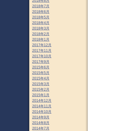
2018年8月
2018年7月
2018年6月
2018年5月
2018年4月
2018年3月
2018年2月
2018年1月
2017年12月
2017年11月
2017年10月
2017年9月
2015年6月
2015年5月
2015年4月
2015年3月
2015年2月
2015年1月
2014年12月
2014年11月
2014年10月
2014年9月
2014年8月
2014年7月