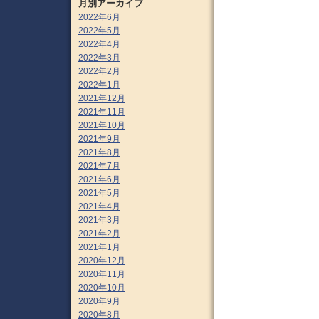
月別アーカイブ
2022年6月
2022年5月
2022年4月
2022年3月
2022年2月
2022年1月
2021年12月
2021年11月
2021年10月
2021年9月
2021年8月
2021年7月
2021年6月
2021年5月
2021年4月
2021年3月
2021年2月
2021年1月
2020年12月
2020年11月
2020年10月
2020年9月
2020年8月