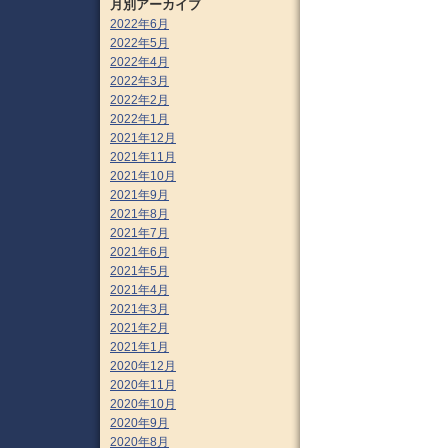
月別アーカイブ
2022年6月
2022年5月
2022年4月
2022年3月
2022年2月
2022年1月
2021年12月
2021年11月
2021年10月
2021年9月
2021年8月
2021年7月
2021年6月
2021年5月
2021年4月
2021年3月
2021年2月
2021年1月
2020年12月
2020年11月
2020年10月
2020年9月
2020年8月