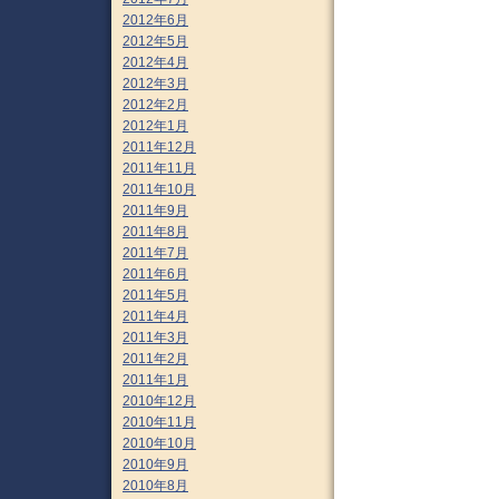
2012年6月
2012年5月
2012年4月
2012年3月
2012年2月
2012年1月
2011年12月
2011年11月
2011年10月
2011年9月
2011年8月
2011年7月
2011年6月
2011年5月
2011年4月
2011年3月
2011年2月
2011年1月
2010年12月
2010年11月
2010年10月
2010年9月
2010年8月