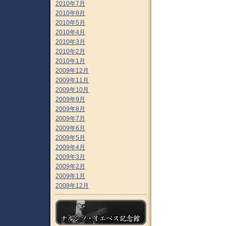
2010年7月
2010年6月
2010年5月
2010年4月
2010年3月
2010年2月
2010年1月
2009年12月
2009年11月
2009年10月
2009年9月
2009年8月
2009年7月
2009年6月
2009年5月
2009年4月
2009年3月
2009年2月
2009年1月
2008年12月