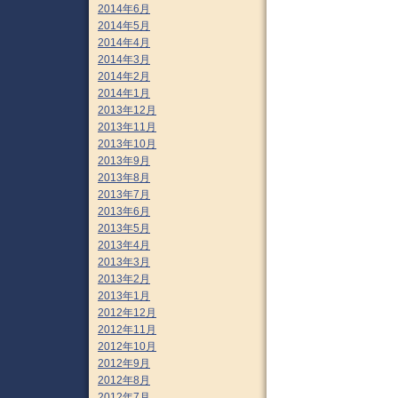
2014年6月
2014年5月
2014年4月
2014年3月
2014年2月
2014年1月
2013年12月
2013年11月
2013年10月
2013年9月
2013年8月
2013年7月
2013年6月
2013年5月
2013年4月
2013年3月
2013年2月
2013年1月
2012年12月
2012年11月
2012年10月
2012年9月
2012年8月
2012年7月