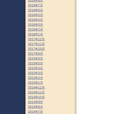
2018年8月
2018年7月
2018年6月
2018年5月
2018年4月
2018年3月
2018年2月
2018年1月
2017年12月
2017年11月
2017年10月
2017年9月
2015年6月
2015年5月
2015年4月
2015年3月
2015年2月
2015年1月
2014年12月
2014年11月
2014年10月
2014年9月
2014年8月
2014年7月