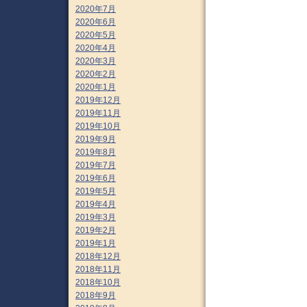
2020年7月
2020年6月
2020年5月
2020年4月
2020年3月
2020年2月
2020年1月
2019年12月
2019年11月
2019年10月
2019年9月
2019年8月
2019年7月
2019年6月
2019年5月
2019年4月
2019年3月
2019年2月
2019年1月
2018年12月
2018年11月
2018年10月
2018年9月