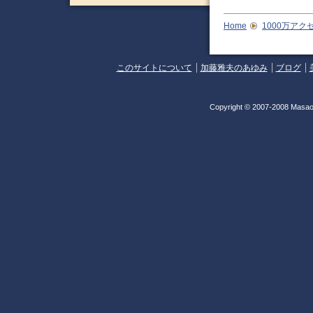
Home
1000万アク
このサイトについて
加藤雅夫のあゆみ
ブログ
Copyright © 2007-2008 Masao 