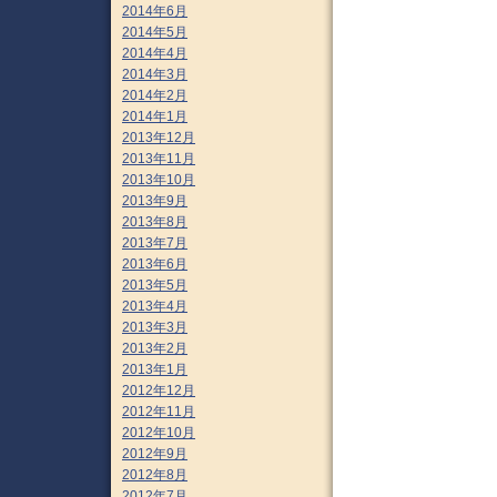
2014年6月
2014年5月
2014年4月
2014年3月
2014年2月
2014年1月
2013年12月
2013年11月
2013年10月
2013年9月
2013年8月
2013年7月
2013年6月
2013年5月
2013年4月
2013年3月
2013年2月
2013年1月
2012年12月
2012年11月
2012年10月
2012年9月
2012年8月
2012年7月