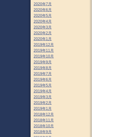
2020年7月
2020年6月
2020年5月
2020年4月
2020年3月
2020年2月
2020年1月
2019年12月
2019年11月
2019年10月
2019年9月
2019年8月
2019年7月
2019年6月
2019年5月
2019年4月
2019年3月
2019年2月
2019年1月
2018年12月
2018年11月
2018年10月
2018年9月