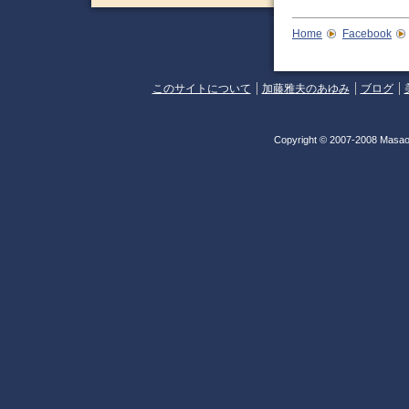
Home
Facebook
このサイトについて
加藤雅夫のあゆみ
ブログ
Copyright © 2007-2008 Masao 