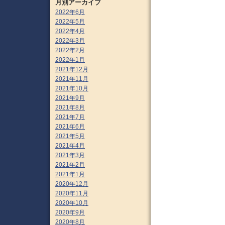
月別アーカイブ
2022年6月
2022年5月
2022年4月
2022年3月
2022年2月
2022年1月
2021年12月
2021年11月
2021年10月
2021年9月
2021年8月
2021年7月
2021年6月
2021年5月
2021年4月
2021年3月
2021年2月
2021年1月
2020年12月
2020年11月
2020年10月
2020年9月
2020年8月