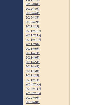
2012年6月
2012年5月
2012年4月
2012年3月
2012年2月
2012年1月
2011年12月
2011年11月
2011年10月
2011年9月
2011年8月
2011年7月
2011年6月
2011年5月
2011年4月
2011年3月
2011年2月
2011年1月
2010年12月
2010年11月
2010年10月
2010年9月
2010年8月