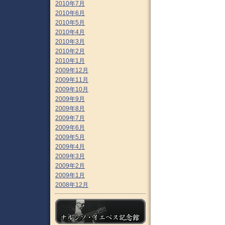
2010年7月
2010年6月
2010年5月
2010年4月
2010年3月
2010年2月
2010年1月
2009年12月
2009年11月
2009年10月
2009年9月
2009年8月
2009年7月
2009年6月
2009年5月
2009年4月
2009年3月
2009年2月
2009年1月
2008年12月