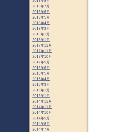
2018年8月
2018年7月
2018年6月
2018年5月
2018年4月
2018年3月
2018年2月
2018年1月
2017年12月
2017年11月
2017年10月
2017年9月
2015年6月
2015年5月
2015年4月
2015年3月
2015年2月
2015年1月
2014年12月
2014年11月
2014年10月
2014年9月
2014年8月
2014年7月