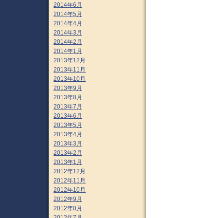
2014年6月
2014年5月
2014年4月
2014年3月
2014年2月
2014年1月
2013年12月
2013年11月
2013年10月
2013年9月
2013年8月
2013年7月
2013年6月
2013年5月
2013年4月
2013年3月
2013年2月
2013年1月
2012年12月
2012年11月
2012年10月
2012年9月
2012年8月
2012年7月