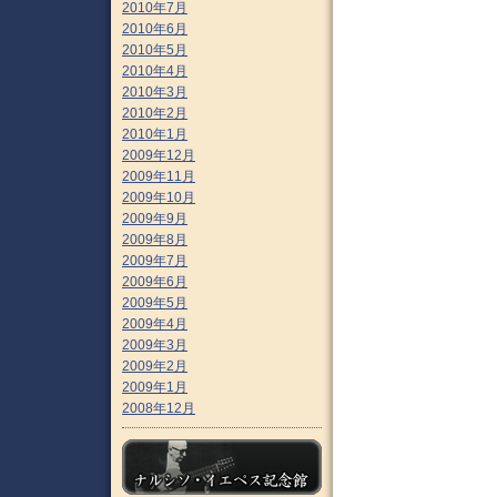
2010年7月
2010年6月
2010年5月
2010年4月
2010年3月
2010年2月
2010年1月
2009年12月
2009年11月
2009年10月
2009年9月
2009年8月
2009年7月
2009年6月
2009年5月
2009年4月
2009年3月
2009年2月
2009年1月
2008年12月