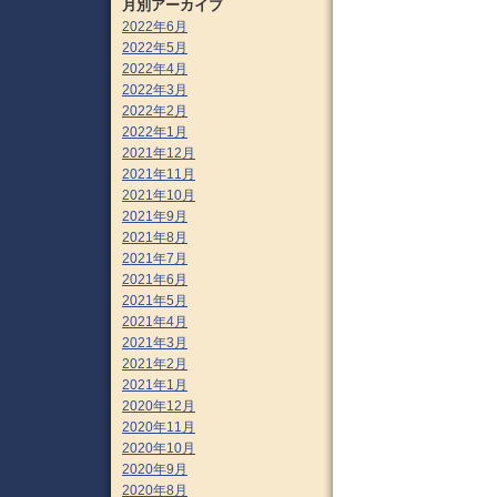
月別アーカイブ
2022年6月
2022年5月
2022年4月
2022年3月
2022年2月
2022年1月
2021年12月
2021年11月
2021年10月
2021年9月
2021年8月
2021年7月
2021年6月
2021年5月
2021年4月
2021年3月
2021年2月
2021年1月
2020年12月
2020年11月
2020年10月
2020年9月
2020年8月