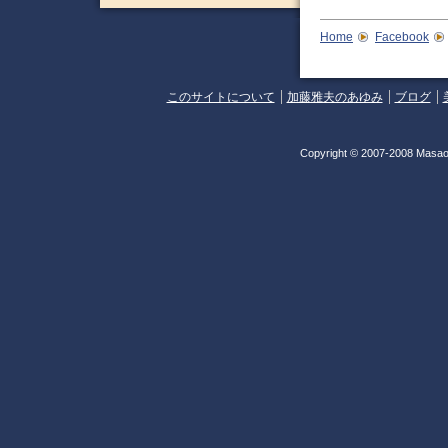
Home
Facebook
このサイトについて
加藤雅夫のあゆみ
ブログ
Copyright © 2007-2008 Masao 