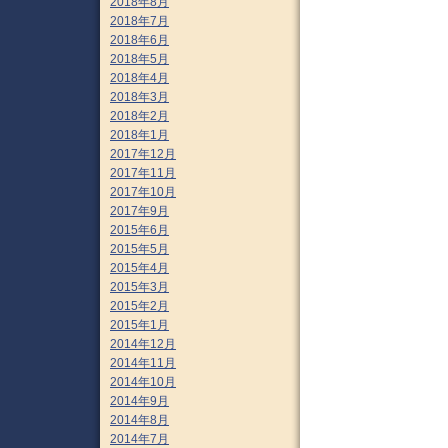
2018年8月
2018年7月
2018年6月
2018年5月
2018年4月
2018年3月
2018年2月
2018年1月
2017年12月
2017年11月
2017年10月
2017年9月
2015年6月
2015年5月
2015年4月
2015年3月
2015年2月
2015年1月
2014年12月
2014年11月
2014年10月
2014年9月
2014年8月
2014年7月