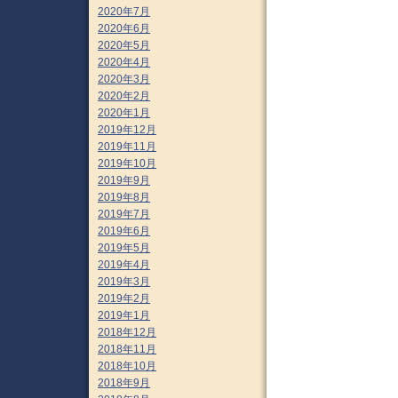
2020年7月
2020年6月
2020年5月
2020年4月
2020年3月
2020年2月
2020年1月
2019年12月
2019年11月
2019年10月
2019年9月
2019年8月
2019年7月
2019年6月
2019年5月
2019年4月
2019年3月
2019年2月
2019年1月
2018年12月
2018年11月
2018年10月
2018年9月