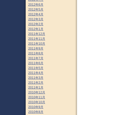
2012年6月
2012年5月
2012年4月
2012年3月
2012年2月
2012年1月
2011年12月
2011年11月
2011年10月
2011年9月
2011年8月
2011年7月
2011年6月
2011年5月
2011年4月
2011年3月
2011年2月
2011年1月
2010年12月
2010年11月
2010年10月
2010年9月
2010年8月