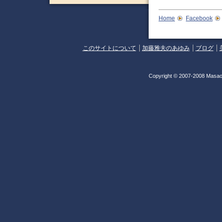
Home
Facebook
このサイトについて
加藤雅夫のあゆみ
ブログ
Copyright © 2007-2008 Masao 