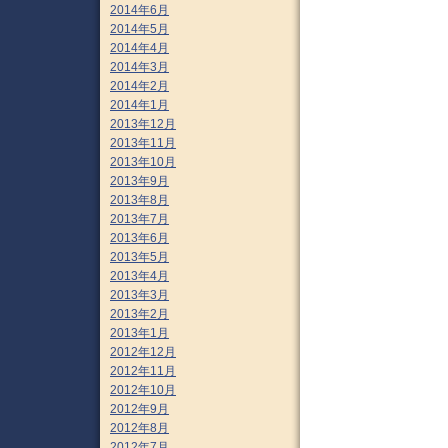
2014年6月
2014年5月
2014年4月
2014年3月
2014年2月
2014年1月
2013年12月
2013年11月
2013年10月
2013年9月
2013年8月
2013年7月
2013年6月
2013年5月
2013年4月
2013年3月
2013年2月
2013年1月
2012年12月
2012年11月
2012年10月
2012年9月
2012年8月
2012年7月