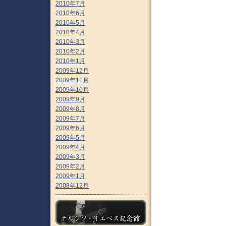
2010年7月
2010年6月
2010年5月
2010年4月
2010年3月
2010年2月
2010年1月
2009年12月
2009年11月
2009年10月
2009年9月
2009年8月
2009年7月
2009年6月
2009年5月
2009年4月
2009年3月
2009年2月
2009年1月
2008年12月