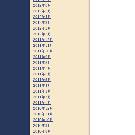
2012年6月
2012年5月
2012年4月
2012年3月
2012年2月
2012年1月
2011年12月
2011年11月
2011年10月
2011年9月
2011年8月
2011年7月
2011年6月
2011年5月
2011年4月
2011年3月
2011年2月
2011年1月
2010年12月
2010年11月
2010年10月
2010年9月
2010年8月