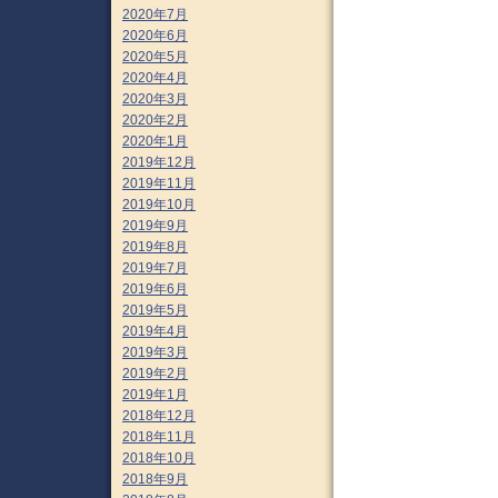
2020年7月
2020年6月
2020年5月
2020年4月
2020年3月
2020年2月
2020年1月
2019年12月
2019年11月
2019年10月
2019年9月
2019年8月
2019年7月
2019年6月
2019年5月
2019年4月
2019年3月
2019年2月
2019年1月
2018年12月
2018年11月
2018年10月
2018年9月