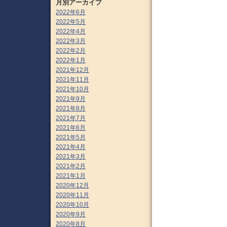
月別アーカイブ
2022年6月
2022年5月
2022年4月
2022年3月
2022年2月
2022年1月
2021年12月
2021年11月
2021年10月
2021年9月
2021年8月
2021年7月
2021年6月
2021年5月
2021年4月
2021年3月
2021年2月
2021年1月
2020年12月
2020年11月
2020年10月
2020年9月
2020年8月