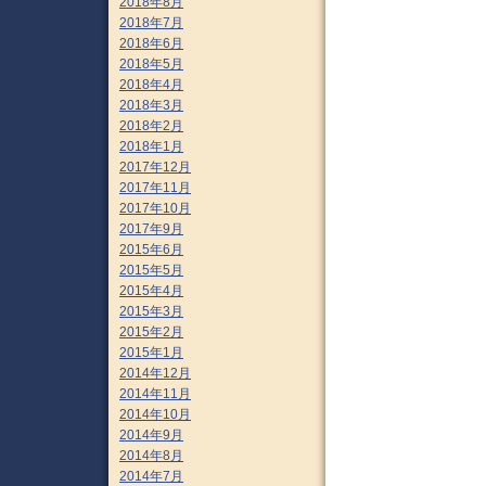
2018年8月
2018年7月
2018年6月
2018年5月
2018年4月
2018年3月
2018年2月
2018年1月
2017年12月
2017年11月
2017年10月
2017年9月
2015年6月
2015年5月
2015年4月
2015年3月
2015年2月
2015年1月
2014年12月
2014年11月
2014年10月
2014年9月
2014年8月
2014年7月