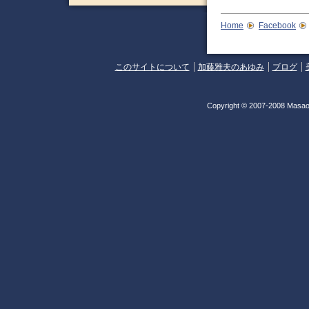
Home
Facebook
このサイトについて
加藤雅夫のあゆみ
ブログ
Copyright © 2007-2008 Masao 