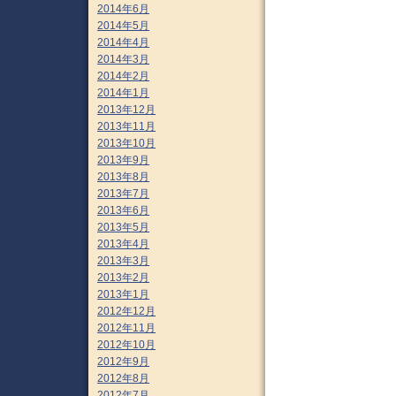
2014年6月
2014年5月
2014年4月
2014年3月
2014年2月
2014年1月
2013年12月
2013年11月
2013年10月
2013年9月
2013年8月
2013年7月
2013年6月
2013年5月
2013年4月
2013年3月
2013年2月
2013年1月
2012年12月
2012年11月
2012年10月
2012年9月
2012年8月
2012年7月