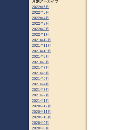
月別アーカイブ
2022年6月
2022年5月
2022年4月
2022年3月
2022年2月
2022年1月
2021年12月
2021年11月
2021年10月
2021年9月
2021年8月
2021年7月
2021年6月
2021年5月
2021年4月
2021年3月
2021年2月
2021年1月
2020年12月
2020年11月
2020年10月
2020年9月
2020年8月