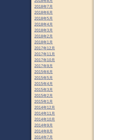
2018年8月
2018年7月
2018年6月
2018年5月
2018年4月
2018年3月
2018年2月
2018年1月
2017年12月
2017年11月
2017年10月
2017年9月
2015年6月
2015年5月
2015年4月
2015年3月
2015年2月
2015年1月
2014年12月
2014年11月
2014年10月
2014年9月
2014年8月
2014年7月