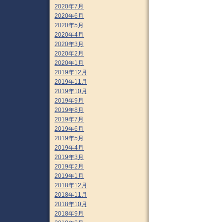
2020年7月
2020年6月
2020年5月
2020年4月
2020年3月
2020年2月
2020年1月
2019年12月
2019年11月
2019年10月
2019年9月
2019年8月
2019年7月
2019年6月
2019年5月
2019年4月
2019年3月
2019年2月
2019年1月
2018年12月
2018年11月
2018年10月
2018年9月