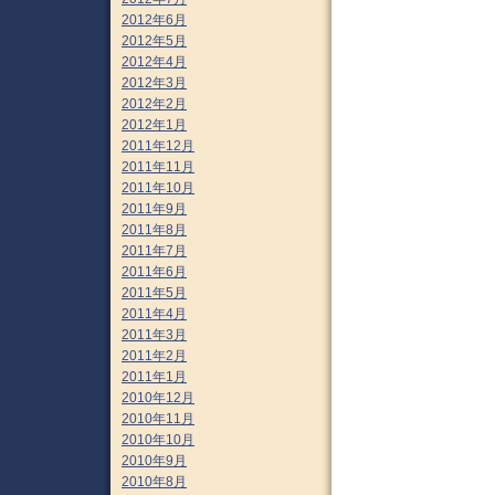
2012年6月
2012年5月
2012年4月
2012年3月
2012年2月
2012年1月
2011年12月
2011年11月
2011年10月
2011年9月
2011年8月
2011年7月
2011年6月
2011年5月
2011年4月
2011年3月
2011年2月
2011年1月
2010年12月
2010年11月
2010年10月
2010年9月
2010年8月