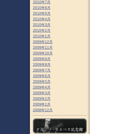
2010年7月
2010年6月
2010年5月
2010年4月
2010年3月
2010年2月
2010年1月
2009年12月
2009年11月
2009年10月
2009年9月
2009年8月
2009年7月
2009年6月
2009年5月
2009年4月
2009年3月
2009年2月
2009年1月
2008年12月