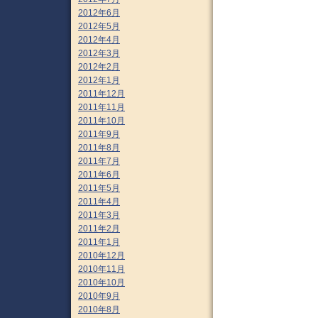
2012年6月
2012年5月
2012年4月
2012年3月
2012年2月
2012年1月
2011年12月
2011年11月
2011年10月
2011年9月
2011年8月
2011年7月
2011年6月
2011年5月
2011年4月
2011年3月
2011年2月
2011年1月
2010年12月
2010年11月
2010年10月
2010年9月
2010年8月