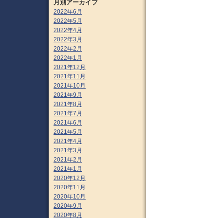
月別アーカイブ
2022年6月
2022年5月
2022年4月
2022年3月
2022年2月
2022年1月
2021年12月
2021年11月
2021年10月
2021年9月
2021年8月
2021年7月
2021年6月
2021年5月
2021年4月
2021年3月
2021年2月
2021年1月
2020年12月
2020年11月
2020年10月
2020年9月
2020年8月