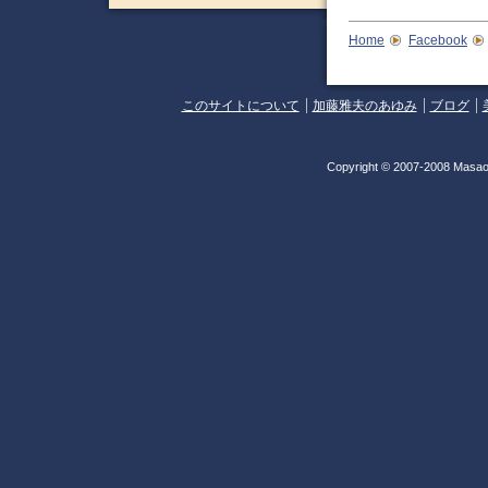
Home
Facebook
このサイトについて
加藤雅夫のあゆみ
ブログ
Copyright © 2007-2008 Masao 