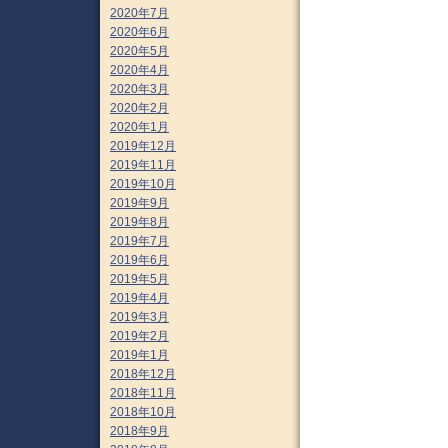
2020年7月
2020年6月
2020年5月
2020年4月
2020年3月
2020年2月
2020年1月
2019年12月
2019年11月
2019年10月
2019年9月
2019年8月
2019年7月
2019年6月
2019年5月
2019年4月
2019年3月
2019年2月
2019年1月
2018年12月
2018年11月
2018年10月
2018年9月