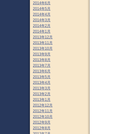
2014年6月
2014年5月
2014年4月
2014年3月
2014年2月
2014年1月
2013年12月
2013年11月
2013年10月
2013年9月
2013年8月
2013年7月
2013年6月
2013年5月
2013年4月
2013年3月
2013年2月
2013年1月
2012年12月
2012年11月
2012年10月
2012年9月
2012年8月
2012年7月