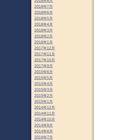
2018年8月
2018年7月
2018年6月
2018年5月
2018年4月
2018年3月
2018年2月
2018年1月
2017年12月
2017年11月
2017年10月
2017年9月
2015年6月
2015年5月
2015年4月
2015年3月
2015年2月
2015年1月
2014年12月
2014年11月
2014年10月
2014年9月
2014年8月
2014年7月