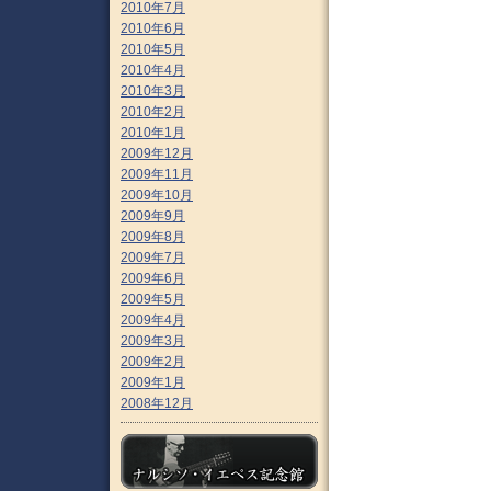
2010年7月
2010年6月
2010年5月
2010年4月
2010年3月
2010年2月
2010年1月
2009年12月
2009年11月
2009年10月
2009年9月
2009年8月
2009年7月
2009年6月
2009年5月
2009年4月
2009年3月
2009年2月
2009年1月
2008年12月