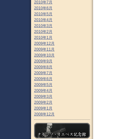
2010年7月
2010年6月
2010年5月
2010年4月
2010年3月
2010年2月
2010年1月
2009年12月
2009年11月
2009年10月
2009年9月
2009年8月
2009年7月
2009年6月
2009年5月
2009年4月
2009年3月
2009年2月
2009年1月
2008年12月