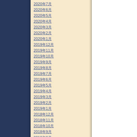
2020年7月
2020年6月
2020年5月
2020年4月
2020年3月
2020年2月
2020年1月
2019年12月
2019年11月
2019年10月
2019年9月
2019年8月
2019年7月
2019年6月
2019年5月
2019年4月
2019年3月
2019年2月
2019年1月
2018年12月
2018年11月
2018年10月
2018年9月