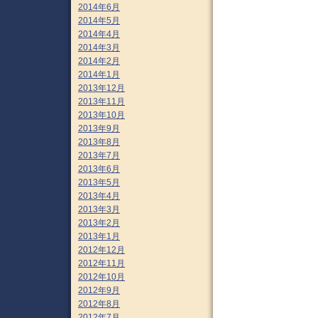
2014年6月
2014年5月
2014年4月
2014年3月
2014年2月
2014年1月
2013年12月
2013年11月
2013年10月
2013年9月
2013年8月
2013年7月
2013年6月
2013年5月
2013年4月
2013年3月
2013年2月
2013年1月
2012年12月
2012年11月
2012年10月
2012年9月
2012年8月
2012年7月