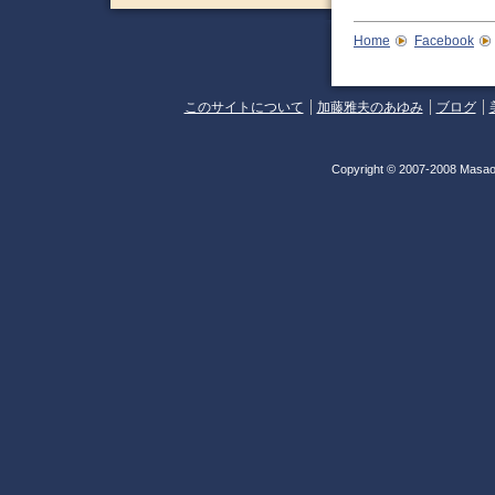
Home
Facebook
このサイトについて
加藤雅夫のあゆみ
ブログ
Copyright © 2007-2008 Masao 