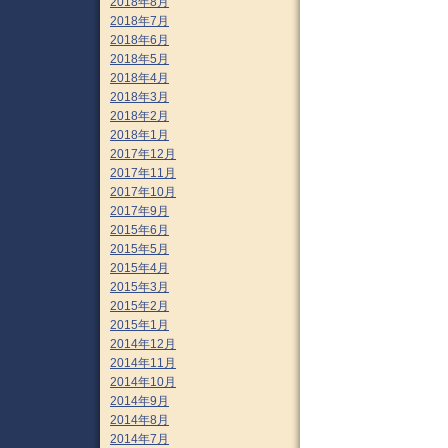
2018年8月
2018年7月
2018年6月
2018年5月
2018年4月
2018年3月
2018年2月
2018年1月
2017年12月
2017年11月
2017年10月
2017年9月
2015年6月
2015年5月
2015年4月
2015年3月
2015年2月
2015年1月
2014年12月
2014年11月
2014年10月
2014年9月
2014年8月
2014年7月