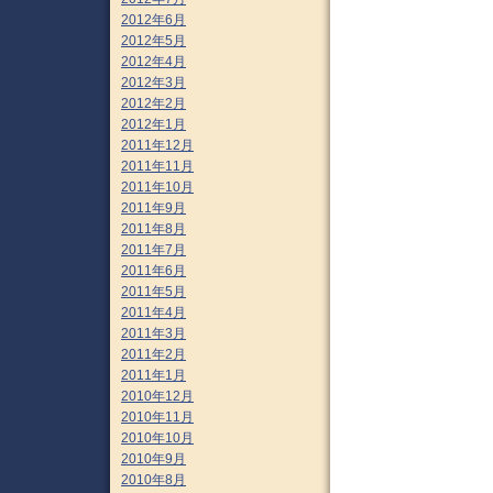
2012年6月
2012年5月
2012年4月
2012年3月
2012年2月
2012年1月
2011年12月
2011年11月
2011年10月
2011年9月
2011年8月
2011年7月
2011年6月
2011年5月
2011年4月
2011年3月
2011年2月
2011年1月
2010年12月
2010年11月
2010年10月
2010年9月
2010年8月