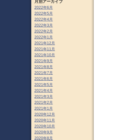
月別アーカイブ
2022年6月
2022年5月
2022年4月
2022年3月
2022年2月
2022年1月
2021年12月
2021年11月
2021年10月
2021年9月
2021年8月
2021年7月
2021年6月
2021年5月
2021年4月
2021年3月
2021年2月
2021年1月
2020年12月
2020年11月
2020年10月
2020年9月
2020年8月