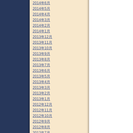
2014年6月
2014年5月
2014年4月
2014年3月
2014年2月
2014年1月
2013年12月
2013年11月
2013年10月
2013年9月
2013年8月
2013年7月
2013年6月
2013年5月
2013年4月
2013年3月
2013年2月
2013年1月
2012年12月
2012年11月
2012年10月
2012年9月
2012年8月
2012年7月