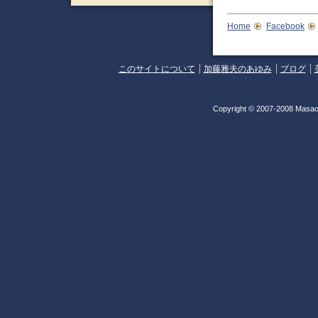
Home
Facebook
このサイトについて
加藤雅夫のあゆみ
ブログ
Copyright © 2007-2008 Masao 