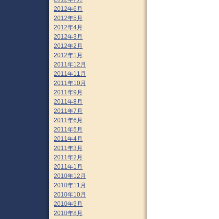
2012年6月
2012年5月
2012年4月
2012年3月
2012年2月
2012年1月
2011年12月
2011年11月
2011年10月
2011年9月
2011年8月
2011年7月
2011年6月
2011年5月
2011年4月
2011年3月
2011年2月
2011年1月
2010年12月
2010年11月
2010年10月
2010年9月
2010年8月