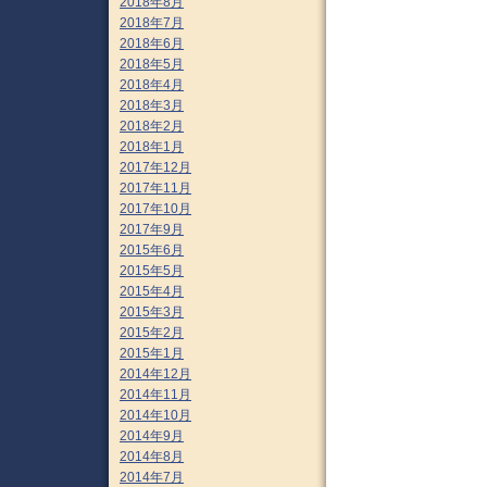
2018年8月
2018年7月
2018年6月
2018年5月
2018年4月
2018年3月
2018年2月
2018年1月
2017年12月
2017年11月
2017年10月
2017年9月
2015年6月
2015年5月
2015年4月
2015年3月
2015年2月
2015年1月
2014年12月
2014年11月
2014年10月
2014年9月
2014年8月
2014年7月