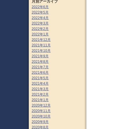
月別アーカイブ
2022年6月
2022年5月
2022年4月
2022年3月
2022年2月
2022年1月
2021年12月
2021年11月
2021年10月
2021年9月
2021年8月
2021年7月
2021年6月
2021年5月
2021年4月
2021年3月
2021年2月
2021年1月
2020年12月
2020年11月
2020年10月
2020年9月
2020年8月