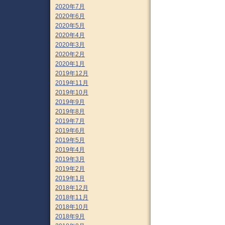
2020年7月
2020年6月
2020年5月
2020年4月
2020年3月
2020年2月
2020年1月
2019年12月
2019年11月
2019年10月
2019年9月
2019年8月
2019年7月
2019年6月
2019年5月
2019年4月
2019年3月
2019年2月
2019年1月
2018年12月
2018年11月
2018年10月
2018年9月