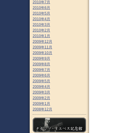
2010年7月
2010年6月
2010年5月
2010年4月
2010年3月
2010年2月
2010年1月
2009年12月
2009年11月
2009年10月
2009年9月
2009年8月
2009年7月
2009年6月
2009年5月
2009年4月
2009年3月
2009年2月
2009年1月
2008年12月