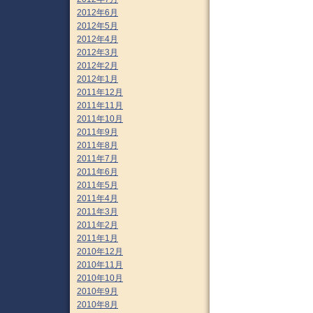
2012年6月
2012年5月
2012年4月
2012年3月
2012年2月
2012年1月
2011年12月
2011年11月
2011年10月
2011年9月
2011年8月
2011年7月
2011年6月
2011年5月
2011年4月
2011年3月
2011年2月
2011年1月
2010年12月
2010年11月
2010年10月
2010年9月
2010年8月