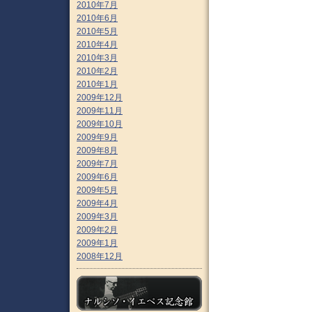
2010年7月
2010年6月
2010年5月
2010年4月
2010年3月
2010年2月
2010年1月
2009年12月
2009年11月
2009年10月
2009年9月
2009年8月
2009年7月
2009年6月
2009年5月
2009年4月
2009年3月
2009年2月
2009年1月
2008年12月