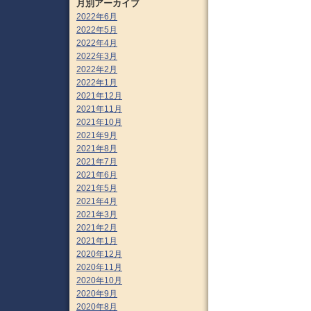
月別アーカイブ
2022年6月
2022年5月
2022年4月
2022年3月
2022年2月
2022年1月
2021年12月
2021年11月
2021年10月
2021年9月
2021年8月
2021年7月
2021年6月
2021年5月
2021年4月
2021年3月
2021年2月
2021年1月
2020年12月
2020年11月
2020年10月
2020年9月
2020年8月