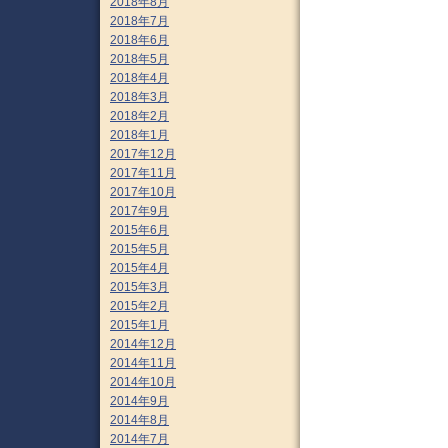
2018年8月
2018年7月
2018年6月
2018年5月
2018年4月
2018年3月
2018年2月
2018年1月
2017年12月
2017年11月
2017年10月
2017年9月
2015年6月
2015年5月
2015年4月
2015年3月
2015年2月
2015年1月
2014年12月
2014年11月
2014年10月
2014年9月
2014年8月
2014年7月