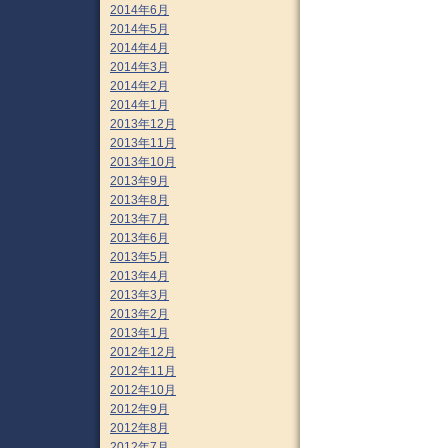
2014年6月
2014年5月
2014年4月
2014年3月
2014年2月
2014年1月
2013年12月
2013年11月
2013年10月
2013年9月
2013年8月
2013年7月
2013年6月
2013年5月
2013年4月
2013年3月
2013年2月
2013年1月
2012年12月
2012年11月
2012年10月
2012年9月
2012年8月
2012年7月