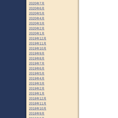
2020年7月
2020年6月
2020年5月
2020年4月
2020年3月
2020年2月
2020年1月
2019年12月
2019年11月
2019年10月
2019年9月
2019年8月
2019年7月
2019年6月
2019年5月
2019年4月
2019年3月
2019年2月
2019年1月
2018年12月
2018年11月
2018年10月
2018年9月