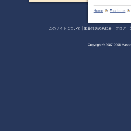
Home
Facebook
このサイトについて
加藤雅夫のあゆみ
ブログ
Copyright © 2007-2008 Masao 