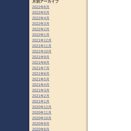
月別アーカイブ
2022年6月
2022年5月
2022年4月
2022年3月
2022年2月
2022年1月
2021年12月
2021年11月
2021年10月
2021年9月
2021年8月
2021年7月
2021年6月
2021年5月
2021年4月
2021年3月
2021年2月
2021年1月
2020年12月
2020年11月
2020年10月
2020年9月
2020年8月