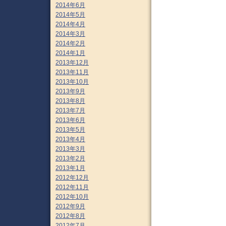
2014年6月
2014年5月
2014年4月
2014年3月
2014年2月
2014年1月
2013年12月
2013年11月
2013年10月
2013年9月
2013年8月
2013年7月
2013年6月
2013年5月
2013年4月
2013年3月
2013年2月
2013年1月
2012年12月
2012年11月
2012年10月
2012年9月
2012年8月
2012年7月