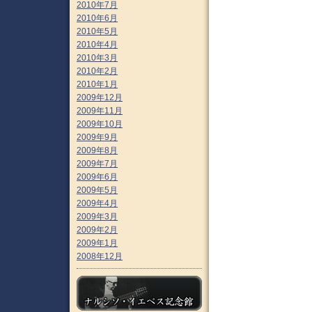
2010年7月
2010年6月
2010年5月
2010年4月
2010年3月
2010年2月
2010年1月
2009年12月
2009年11月
2009年10月
2009年9月
2009年8月
2009年7月
2009年6月
2009年5月
2009年4月
2009年3月
2009年2月
2009年1月
2008年12月