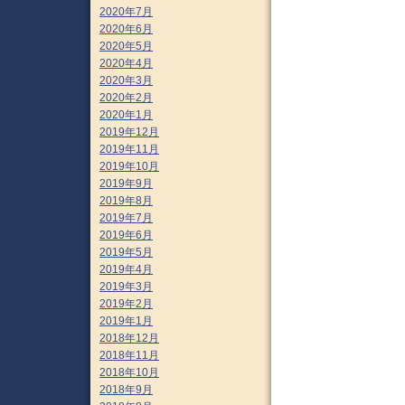
2020年7月
2020年6月
2020年5月
2020年4月
2020年3月
2020年2月
2020年1月
2019年12月
2019年11月
2019年10月
2019年9月
2019年8月
2019年7月
2019年6月
2019年5月
2019年4月
2019年3月
2019年2月
2019年1月
2018年12月
2018年11月
2018年10月
2018年9月