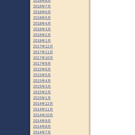
2018年8月
2018年7月
2018年6月
2018年5月
2018年4月
2018年3月
2018年2月
2018年1月
2017年12月
2017年11月
2017年10月
2017年9月
2015年6月
2015年5月
2015年4月
2015年3月
2015年2月
2015年1月
2014年12月
2014年11月
2014年10月
2014年9月
2014年8月
2014年7月