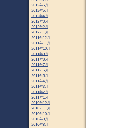
2012年6月
2012年5月
2012年4月
2012年3月
2012年2月
2012年1月
2011年12月
2011年11月
2011年10月
2011年9月
2011年8月
2011年7月
2011年6月
2011年5月
2011年4月
2011年3月
2011年2月
2011年1月
2010年12月
2010年11月
2010年10月
2010年9月
2010年8月