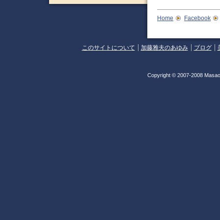
Home
Facebook
このサイトについて
加藤雅夫のあゆみ
ブログ
Copyright © 2007-2008 Masao 