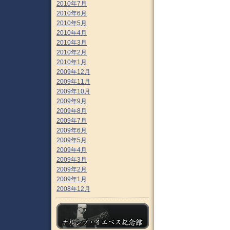
2010年7月
2010年6月
2010年5月
2010年4月
2010年3月
2010年2月
2010年1月
2009年12月
2009年11月
2009年10月
2009年9月
2009年8月
2009年7月
2009年6月
2009年5月
2009年4月
2009年3月
2009年2月
2009年1月
2008年12月