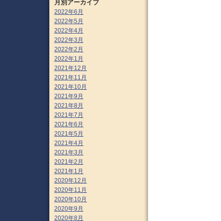
月別アーカイブ
2022年6月
2022年5月
2022年4月
2022年3月
2022年2月
2022年1月
2021年12月
2021年11月
2021年10月
2021年9月
2021年8月
2021年7月
2021年6月
2021年5月
2021年4月
2021年3月
2021年2月
2021年1月
2020年12月
2020年11月
2020年10月
2020年9月
2020年8月