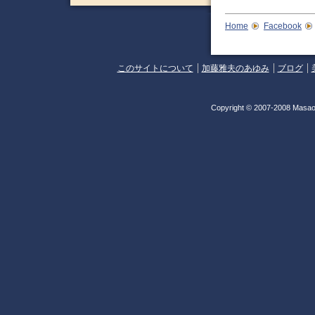
Home
Facebook
このサイトについて
加藤雅夫のあゆみ
ブログ
Copyright © 2007-2008 Masao 