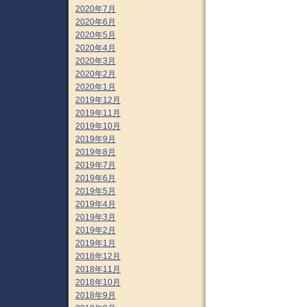
2020年7月
2020年6月
2020年5月
2020年4月
2020年3月
2020年2月
2020年1月
2019年12月
2019年11月
2019年10月
2019年9月
2019年8月
2019年7月
2019年6月
2019年5月
2019年4月
2019年3月
2019年2月
2019年1月
2018年12月
2018年11月
2018年10月
2018年9月