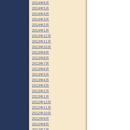
2014年6月
2014年5月
2014年4月
2014年3月
2014年2月
2014年1月
2013年12月
2013年11月
2013年10月
2013年9月
2013年8月
2013年7月
2013年6月
2013年5月
2013年4月
2013年3月
2013年2月
2013年1月
2012年12月
2012年11月
2012年10月
2012年9月
2012年8月
2012年7月