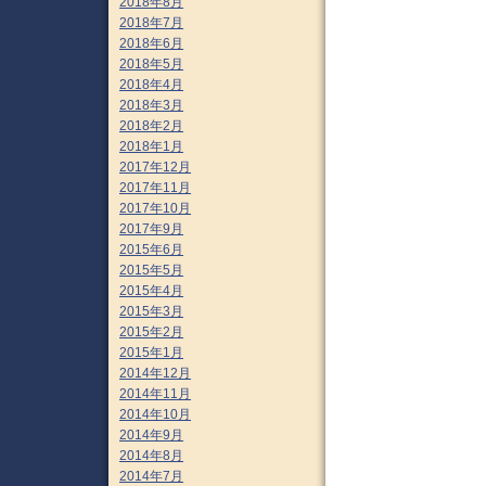
2018年8月
2018年7月
2018年6月
2018年5月
2018年4月
2018年3月
2018年2月
2018年1月
2017年12月
2017年11月
2017年10月
2017年9月
2015年6月
2015年5月
2015年4月
2015年3月
2015年2月
2015年1月
2014年12月
2014年11月
2014年10月
2014年9月
2014年8月
2014年7月