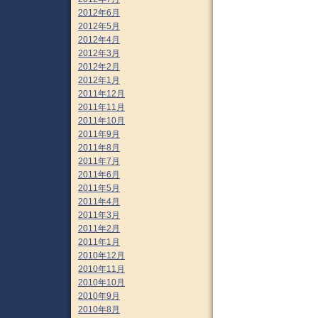
2012年6月
2012年5月
2012年4月
2012年3月
2012年2月
2012年1月
2011年12月
2011年11月
2011年10月
2011年9月
2011年8月
2011年7月
2011年6月
2011年5月
2011年4月
2011年3月
2011年2月
2011年1月
2010年12月
2010年11月
2010年10月
2010年9月
2010年8月