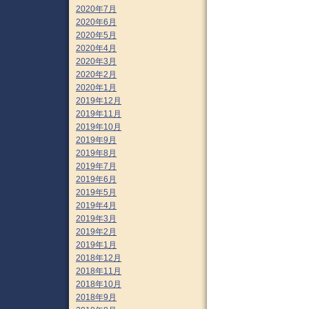
2020年7月
2020年6月
2020年5月
2020年4月
2020年3月
2020年2月
2020年1月
2019年12月
2019年11月
2019年10月
2019年9月
2019年8月
2019年7月
2019年6月
2019年5月
2019年4月
2019年3月
2019年2月
2019年1月
2018年12月
2018年11月
2018年10月
2018年9月