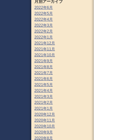
月別アーカイブ
2022年6月
2022年5月
2022年4月
2022年3月
2022年2月
2022年1月
2021年12月
2021年11月
2021年10月
2021年9月
2021年8月
2021年7月
2021年6月
2021年5月
2021年4月
2021年3月
2021年2月
2021年1月
2020年12月
2020年11月
2020年10月
2020年9月
2020年8月