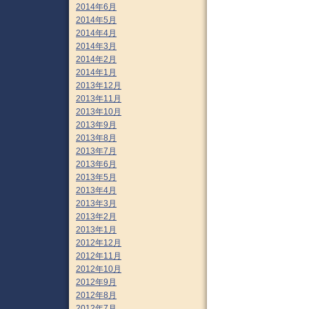
2014年6月
2014年5月
2014年4月
2014年3月
2014年2月
2014年1月
2013年12月
2013年11月
2013年10月
2013年9月
2013年8月
2013年7月
2013年6月
2013年5月
2013年4月
2013年3月
2013年2月
2013年1月
2012年12月
2012年11月
2012年10月
2012年9月
2012年8月
2012年7月