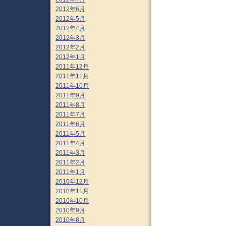
2012年6月
2012年5月
2012年4月
2012年3月
2012年2月
2012年1月
2011年12月
2011年11月
2011年10月
2011年9月
2011年8月
2011年7月
2011年6月
2011年5月
2011年4月
2011年3月
2011年2月
2011年1月
2010年12月
2010年11月
2010年10月
2010年9月
2010年8月