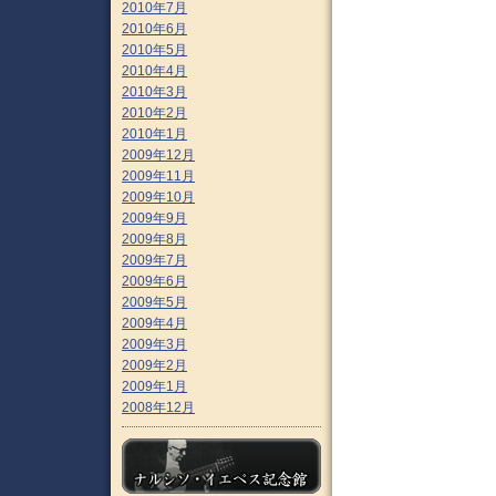
2010年7月
2010年6月
2010年5月
2010年4月
2010年3月
2010年2月
2010年1月
2009年12月
2009年11月
2009年10月
2009年9月
2009年8月
2009年7月
2009年6月
2009年5月
2009年4月
2009年3月
2009年2月
2009年1月
2008年12月