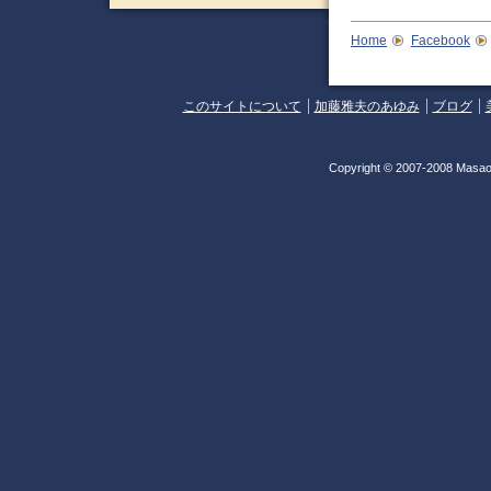
Home
Facebook
このサイトについて
加藤雅夫のあゆみ
ブログ
Copyright © 2007-2008 Masao 