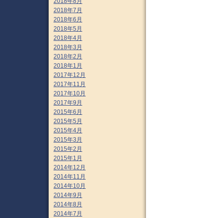
2018年8月
2018年7月
2018年6月
2018年5月
2018年4月
2018年3月
2018年2月
2018年1月
2017年12月
2017年11月
2017年10月
2017年9月
2015年6月
2015年5月
2015年4月
2015年3月
2015年2月
2015年1月
2014年12月
2014年11月
2014年10月
2014年9月
2014年8月
2014年7月