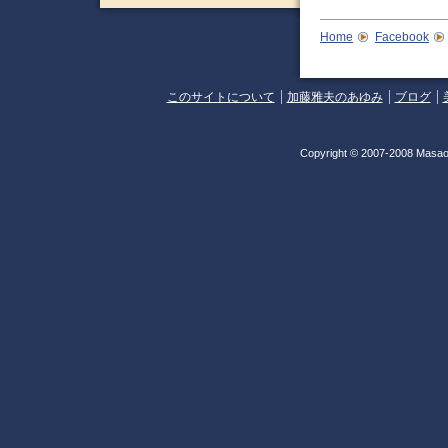
Home
Facebook
このサイトについて
加藤雅夫のあゆみ
ブログ
Copyright © 2007-2008 Masao 