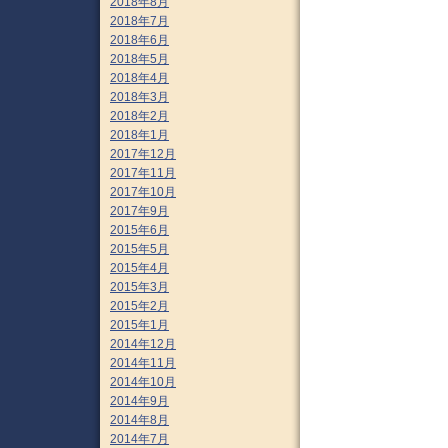
2018年8月
2018年7月
2018年6月
2018年5月
2018年4月
2018年3月
2018年2月
2018年1月
2017年12月
2017年11月
2017年10月
2017年9月
2015年6月
2015年5月
2015年4月
2015年3月
2015年2月
2015年1月
2014年12月
2014年11月
2014年10月
2014年9月
2014年8月
2014年7月