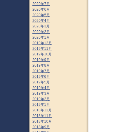
2020年7月
2020年6月
2020年5月
2020年4月
2020年3月
2020年2月
2020年1月
2019年12月
2019年11月
2019年10月
2019年9月
2019年8月
2019年7月
2019年6月
2019年5月
2019年4月
2019年3月
2019年2月
2019年1月
2018年12月
2018年11月
2018年10月
2018年9月