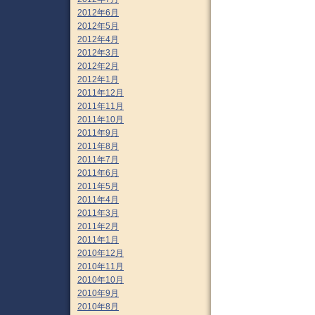
2012年6月
2012年5月
2012年4月
2012年3月
2012年2月
2012年1月
2011年12月
2011年11月
2011年10月
2011年9月
2011年8月
2011年7月
2011年6月
2011年5月
2011年4月
2011年3月
2011年2月
2011年1月
2010年12月
2010年11月
2010年10月
2010年9月
2010年8月