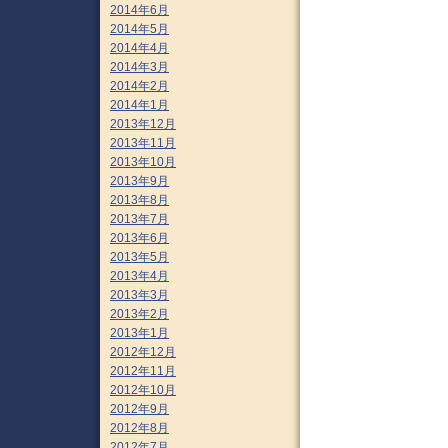
2014年6月
2014年5月
2014年4月
2014年3月
2014年2月
2014年1月
2013年12月
2013年11月
2013年10月
2013年9月
2013年8月
2013年7月
2013年6月
2013年5月
2013年4月
2013年3月
2013年2月
2013年1月
2012年12月
2012年11月
2012年10月
2012年9月
2012年8月
2012年7月