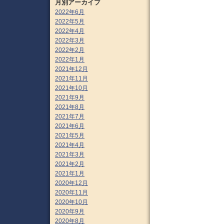
月別アーカイブ
2022年6月
2022年5月
2022年4月
2022年3月
2022年2月
2022年1月
2021年12月
2021年11月
2021年10月
2021年9月
2021年8月
2021年7月
2021年6月
2021年5月
2021年4月
2021年3月
2021年2月
2021年1月
2020年12月
2020年11月
2020年10月
2020年9月
2020年8月