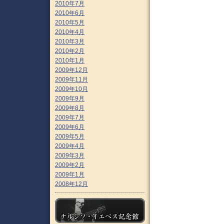
2010年7月
2010年6月
2010年5月
2010年4月
2010年3月
2010年2月
2010年1月
2009年12月
2009年11月
2009年10月
2009年9月
2009年8月
2009年7月
2009年6月
2009年5月
2009年4月
2009年3月
2009年2月
2009年1月
2008年12月