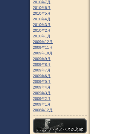
2010年7月
2010年6月
2010年5月
2010年4月
2010年3月
2010年2月
2010年1月
2009年12月
2009年11月
2009年10月
2009年9月
2009年8月
2009年7月
2009年6月
2009年5月
2009年4月
2009年3月
2009年2月
2009年1月
2008年12月