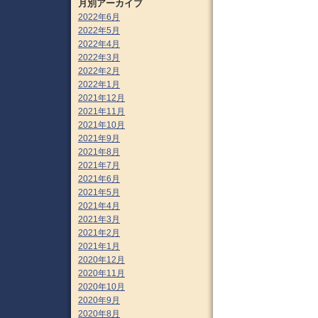
月別アーカイブ
2022年6月
2022年5月
2022年4月
2022年3月
2022年2月
2022年1月
2021年12月
2021年11月
2021年10月
2021年9月
2021年8月
2021年7月
2021年6月
2021年5月
2021年4月
2021年3月
2021年2月
2021年1月
2020年12月
2020年11月
2020年10月
2020年9月
2020年8月