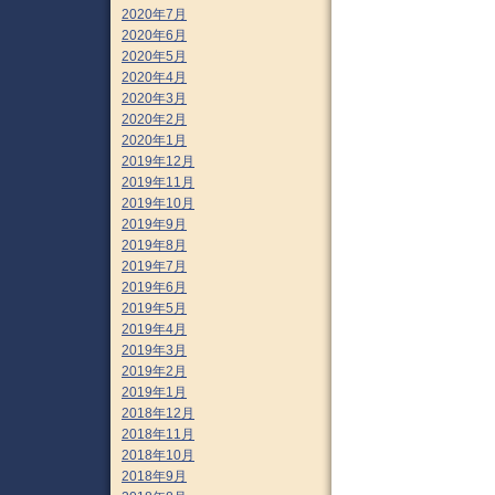
2020年7月
2020年6月
2020年5月
2020年4月
2020年3月
2020年2月
2020年1月
2019年12月
2019年11月
2019年10月
2019年9月
2019年8月
2019年7月
2019年6月
2019年5月
2019年4月
2019年3月
2019年2月
2019年1月
2018年12月
2018年11月
2018年10月
2018年9月