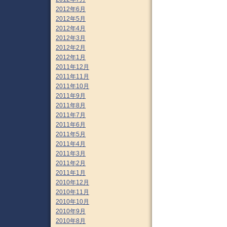
2012年6月
2012年5月
2012年4月
2012年3月
2012年2月
2012年1月
2011年12月
2011年11月
2011年10月
2011年9月
2011年8月
2011年7月
2011年6月
2011年5月
2011年4月
2011年3月
2011年2月
2011年1月
2010年12月
2010年11月
2010年10月
2010年9月
2010年8月