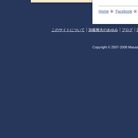
Home
Facebook
このサイトについて
加藤雅夫のあゆみ
ブログ
Copyright © 2007-2008 Masao 