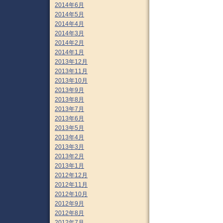
2014年6月
2014年5月
2014年4月
2014年3月
2014年2月
2014年1月
2013年12月
2013年11月
2013年10月
2013年9月
2013年8月
2013年7月
2013年6月
2013年5月
2013年4月
2013年3月
2013年2月
2013年1月
2012年12月
2012年11月
2012年10月
2012年9月
2012年8月
2012年7月