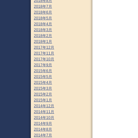
2018年8月
2018年7月
2018年6月
2018年5月
2018年4月
2018年3月
2018年2月
2018年1月
2017年12月
2017年11月
2017年10月
2017年9月
2015年6月
2015年5月
2015年4月
2015年3月
2015年2月
2015年1月
2014年12月
2014年11月
2014年10月
2014年9月
2014年8月
2014年7月